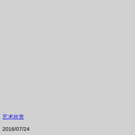
艺术欣赏
2016/07/24