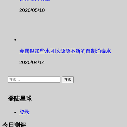
2020/05/10
金属银加些水可以源源不断的自制消毒水
2020/04/14
搜
索：
登陆星球
登录
今日测评