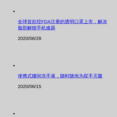
全球首款经FDA注册的透明口罩上市，解决
脸部解锁手机难题
2020/06/28
便携式腰间洗手液，随时随地为双手灭菌
2020/06/15