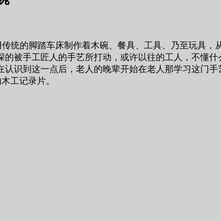
在用传统的脚踏车床制作着木碗、餐具、工具、乃至玩具，
深的被手工匠人的手艺所打动，或许以往的工人，不懂什
在认识到这一点后，老人的晚辈开始在老人那学习这门手
的木工记录片。