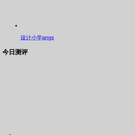
设计小学angs
今日测评