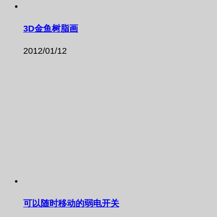
3D金鱼树脂画
2012/01/12
可以随时移动的弱电开关