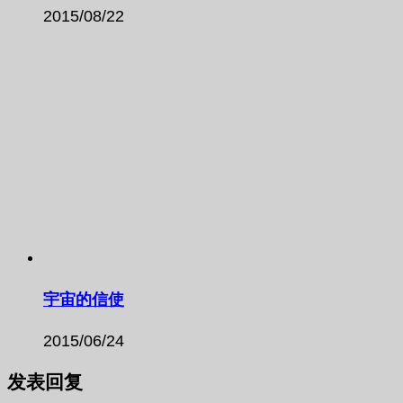
2015/08/22
宇宙的信使
2015/06/24
发表回复