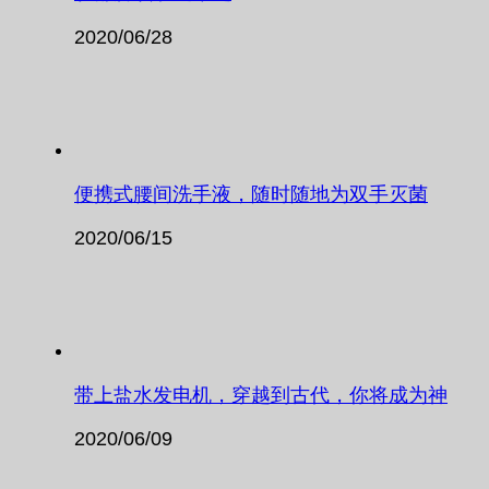
2020/06/28
便携式腰间洗手液，随时随地为双手灭菌
2020/06/15
带上盐水发电机，穿越到古代，你将成为神
2020/06/09