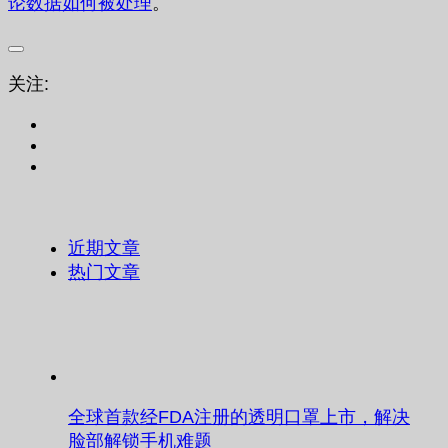
论数据如何被处理
。
关注:
近期文章
热门文章
全球首款经FDA注册的透明口罩上市，解决
脸部解锁手机难题