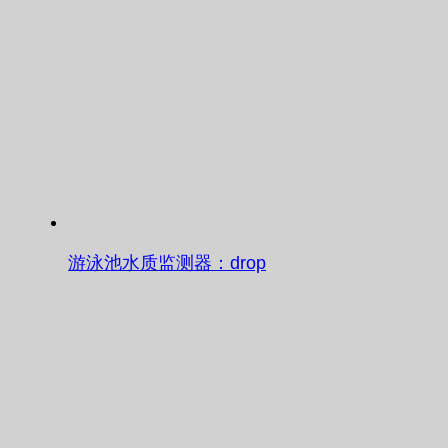
游泳池水质监测器：drop