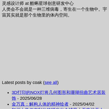
灵感设计师
at
酷蝌星球创意研发中心
人类会不会就是一种三维病毒，寄生在一个生物中。宇
宙其实就是那个生物里的体内空间。
Latest posts by coak
(
see all
)
3D打印的NOX灯将几何图形和珊瑚扭曲艺术居装
饰
- 2025/06/28
金万真：解构人体的精神绘者
- 2025/04/02