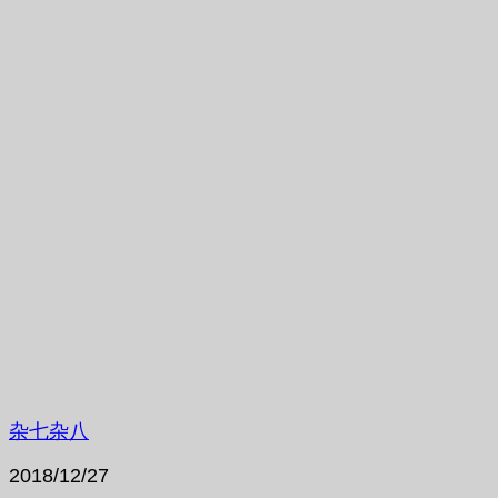
杂七杂八
2018/12/27