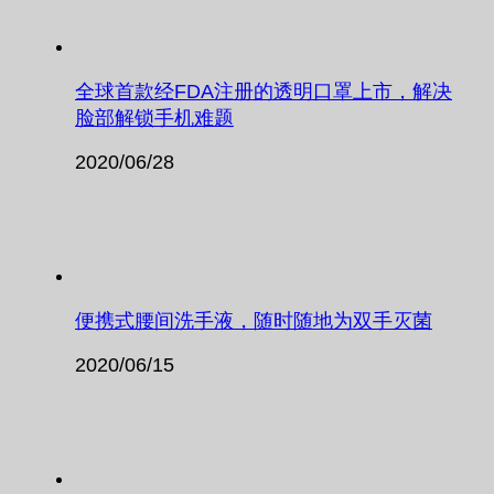
全球首款经FDA注册的透明口罩上市，解决
脸部解锁手机难题
2020/06/28
便携式腰间洗手液，随时随地为双手灭菌
2020/06/15