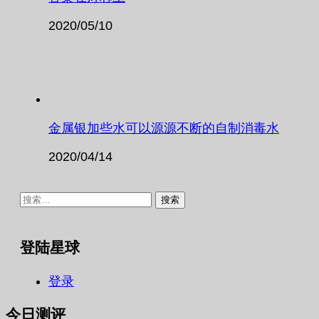
2020/05/10
金属银加些水可以源源不断的自制消毒水
2020/04/14
搜
索：
登陆星球
登录
今日测评