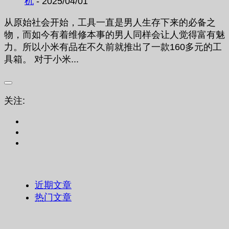
机
- 2025/04/01
从原始社会开始，工具一直是男人生存下来的必备之
物，而如今有着维修本事的男人同样会让人觉得富有魅
力。所以小米有品在不久前就推出了一款160多元的工
具箱。 对于小米...
关注:
近期文章
热门文章