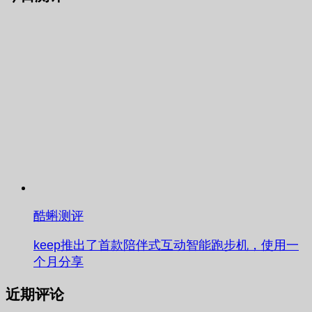
酷蝌测评
keep推出了首款陪伴式互动智能跑步机，使用一
个月分享
近期评论