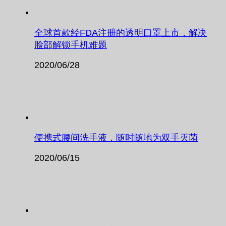
全球首款经FDA注册的透明口罩上市，解决
脸部解锁手机难题
2020/06/28
便携式腰间洗手液，随时随地为双手灭菌
2020/06/15