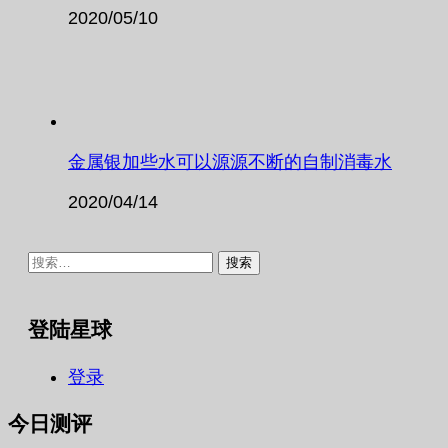
2020/05/10
金属银加些水可以源源不断的自制消毒水
2020/04/14
搜
索：
登陆星球
登录
今日测评