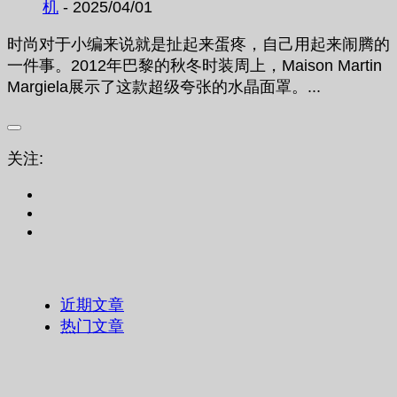
机
- 2025/04/01
时尚对于小编来说就是扯起来蛋疼，自己用起来闹腾的
一件事。2012年巴黎的秋冬时装周上，Maison Martin
Margiela展示了这款超级夸张的水晶面罩。...
关注:
近期文章
热门文章