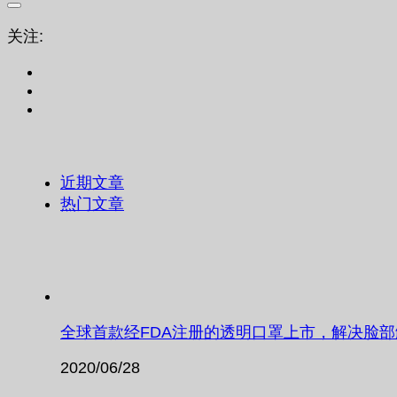
关注:
近期文章
热门文章
全球首款经FDA注册的透明口罩上市，解决脸
2020/06/28