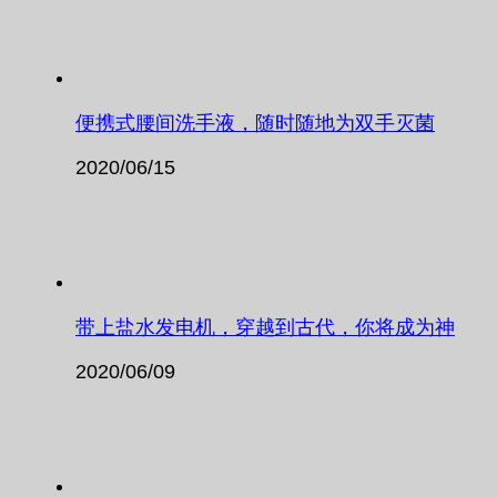
便携式腰间洗手液，随时随地为双手灭菌
2020/06/15
带上盐水发电机，穿越到古代，你将成为神
2020/06/09