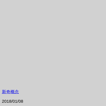
新奇概念
2018/01/08