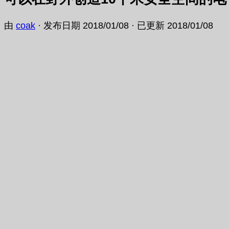
由
coak
· 发布日期
2018/01/08
· 已更新
2018/01/08