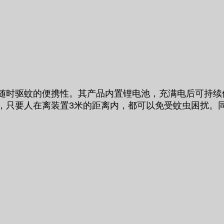
带，随时驱蚊的便携性。其产品内置锂电池，充满电后可持
积，只要人在离装置3米的距离内，都可以免受蚊虫困扰。