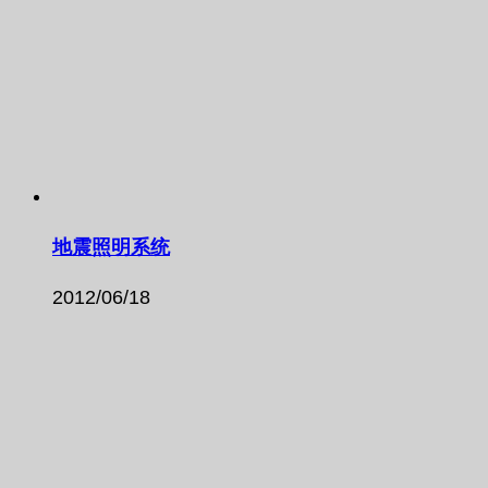
地震照明系统
2012/06/18