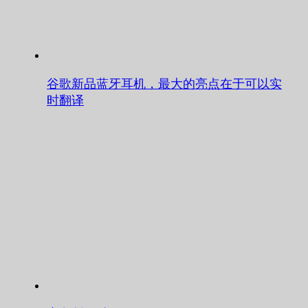
谷歌新品蓝牙耳机，最大的亮点在于可以实
时翻译