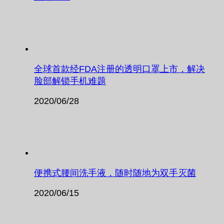
全球首款经FDA注册的透明口罩上市，解决
脸部解锁手机难题
2020/06/28
便携式腰间洗手液，随时随地为双手灭菌
2020/06/15