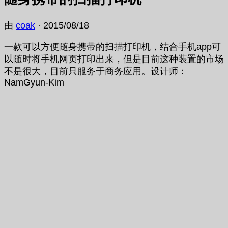
由
coak
·
2015/08/18
一款可以方便随身携带的扫描打印机，结合手机app可
以随时将手机网页打印出来，但是目前这种装置的市场
不是很大，目前只服务于商务应用。设计师：
NamGyun-Kim