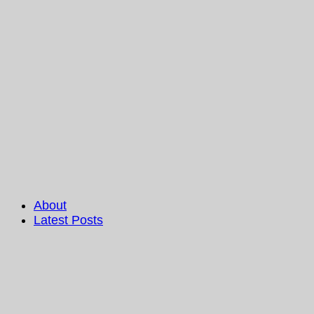
About
Latest Posts