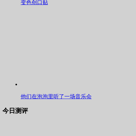
变色创口贴
他们在泡泡里听了一场音乐会
今日测评