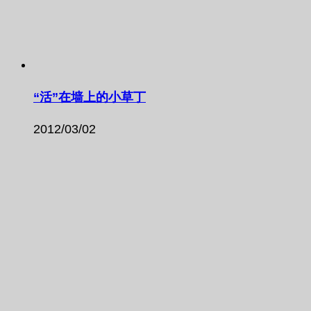
“活”在墙上的小草丁
2012/03/02