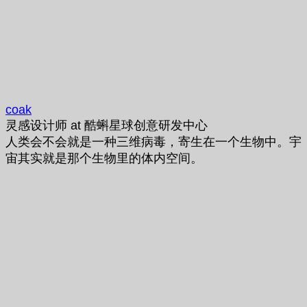
coak
灵感设计师
at
酷蝌星球创意研发中心
人类会不会就是一种三维病毒，寄生在一个生物中。宇
宙其实就是那个生物里的体内空间。