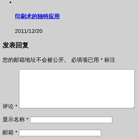
印刷术的独特应用
2011/12/20
发表回复
您的邮箱地址不会被公开。
必填项已用
*
标注
评论
*
显示名称
*
邮箱
*