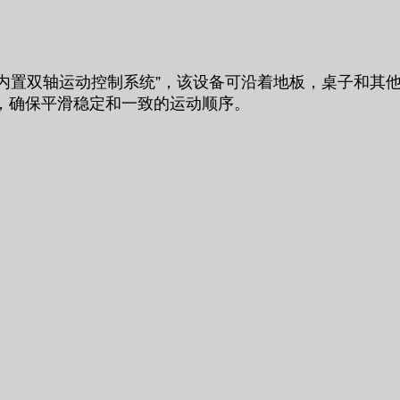
型拍摄轨道车，内置双轴运动控制系统”，该设备可沿着地板，桌
，确保平滑稳定和一致的运动顺序。