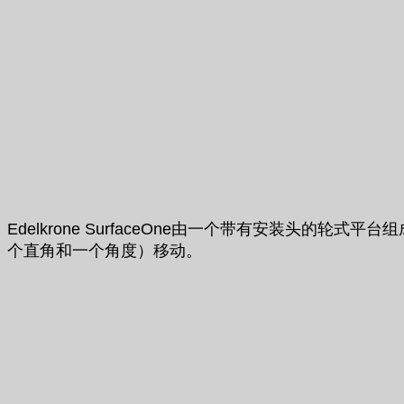
Edelkrone SurfaceOne由一个带有安装
个直角和一个角度）移动。