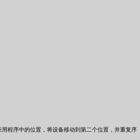
应用程序中的位置，将设备移动到第二个位置，并重复序