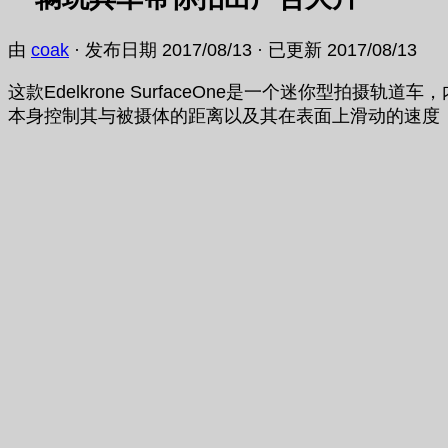
由
coak
· 发布日期
2017/08/13
· 已更新
2017/08/13
这款Edelkrone SurfaceOne是一个迷你
本身控制其与被摄体的距离以及其在表面上滑动的速度