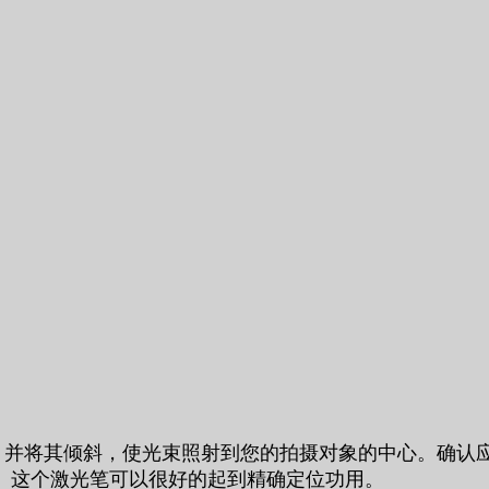
笔，并将其倾斜，使光束照射到您的拍摄对象的中心。确认
。这个激光笔可以很好的起到精确定位功用。