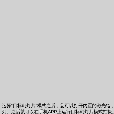
选择“目标幻灯片”模式之后，您可以打开内置的激光
列。之后就可以在手机APP上运行目标幻灯片模式拍摄