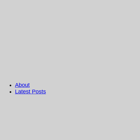
About
Latest Posts