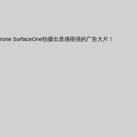
ne SurfaceOne拍摄出质感很强的广告大片！