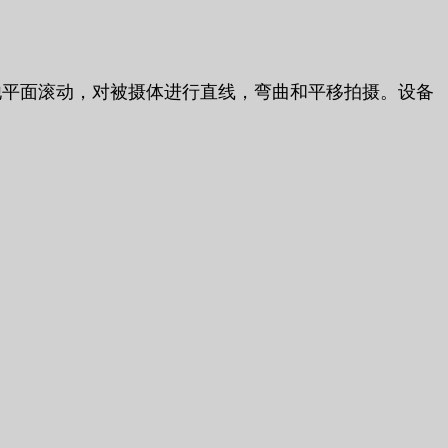
子和其他平面滚动，对被摄体进行直线，弯曲和平移拍摄。设备