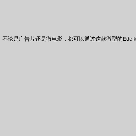
不论是广告片还是微电影，都可以通过这款微型的Edelkro