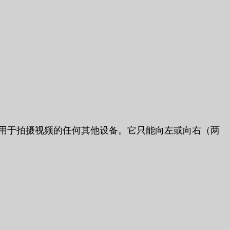
相机或用于拍摄视频的任何其他设备。它只能向左或向右（两