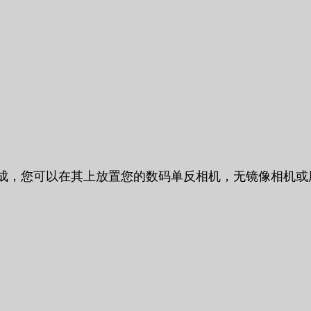
头的轮式平台组成，您可以在其上放置您的数码单反相机，无镜像