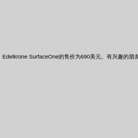
Edelkrone SurfaceOne的售价为690美元。有兴