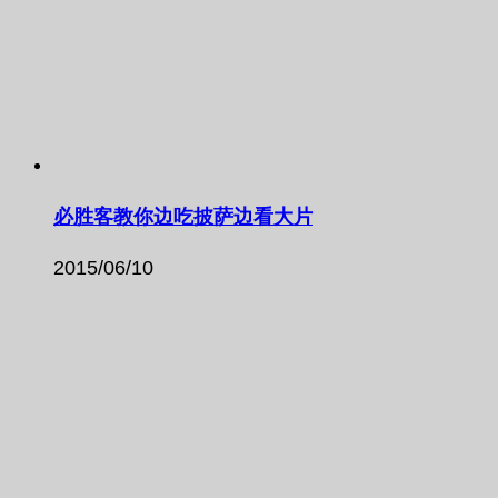
必胜客教你边吃披萨边看大片
2015/06/10