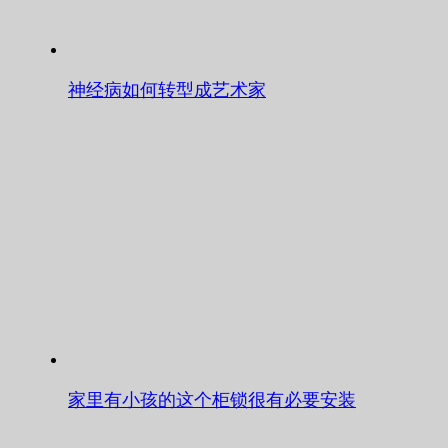
神经病如何转型成艺术家
家里有小孩的这个柜锁很有必要安装