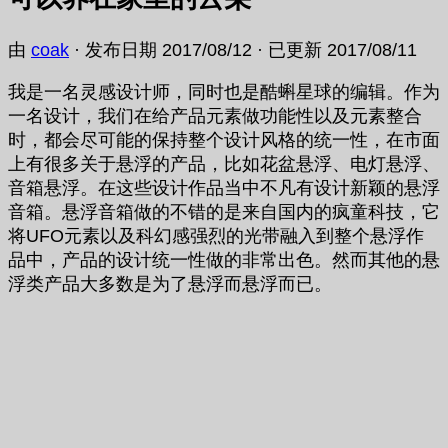
由
coak
· 发布日期
2017/08/12
· 已更新
2017/08/11
我是一名灵感设计师，同时也是酷蝌星球的编辑。作为
一名设计，我们在给产品元素做功能性以及元素整合
时，都会尽可能的保持整个设计风格的统一性，在市面
上有很多关于悬浮的产品，比如花盆悬浮、电灯悬浮、
音箱悬浮。在这些设计作品当中不凡有设计新颖的悬浮
音箱。悬浮音箱做的不错的是来自国内的疯童科技，它
将UFO元素以及科幻感强烈的光带融入到整个悬浮作
品中，产品的设计统一性做的非常出色。然而其他的悬
浮类产品大多数是为了悬浮而悬浮而已。