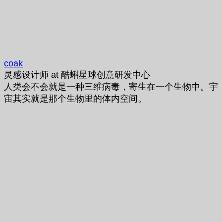
coak
灵感设计师
at
酷蝌星球创意研发中心
人类会不会就是一种三维病毒，寄生在一个生物中。宇
宙其实就是那个生物里的体内空间。