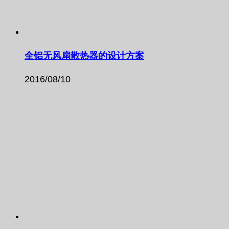
全铝无风扇散热器的设计方案
2016/08/10