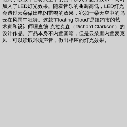
加入了LED灯光效果。随着音乐的曲调高低，LED灯光
会透过云朵做出电闪雷鸣的效果，宛如一朵天空中的乌
云在风雨中狂舞。这款“Floating Cloud”是纽约市的艺
术家和设计师理查德·克拉克森（Richard Clarkson）的
设计作品。产品本身不内置音箱，但是云朵里内置麦克
风，可以读取环境声音，做出相应的灯光效果。