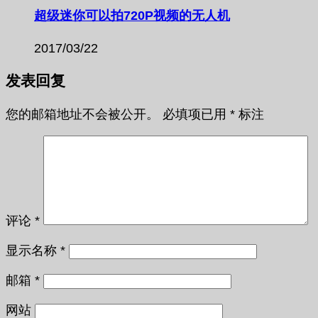
超级迷你可以拍720P视频的无人机
2017/03/22
发表回复
您的邮箱地址不会被公开。
必填项已用
*
标注
评论
*
显示名称
*
邮箱
*
网站