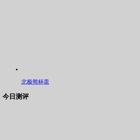
北极熊杯盖
今日测评