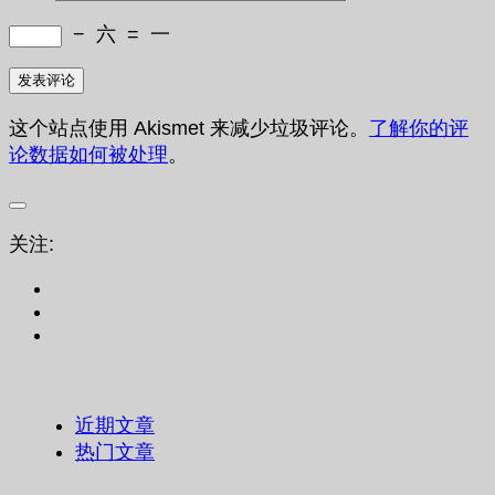
−
六
=
一
这个站点使用 Akismet 来减少垃圾评论。
了解你的评
论数据如何被处理
。
关注:
近期文章
热门文章