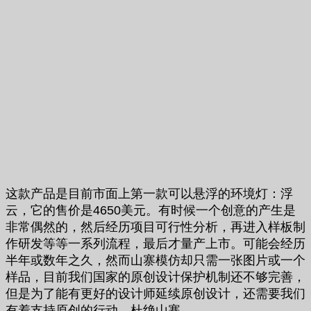
这款产品是目前市面上第一款可以悬浮的环境灯：浮
云，它的售价是4650美元。有时候一个创意的产生是
非常偶然的，然后经历项目可行性分析，再进入样板制
作研发等等一系列流程，最后才量产上市。可能会经历
半年或数年之久，然而山寨模仿却只需一张图片或一个
样品，目前我们国家的原创设计保护机制还不够完善，
但是为了能有更好的设计师延续原创设计，还需要我们
有着支持原创的行动，杜绝山寨。