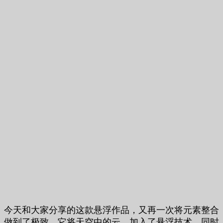
今天和大家分享的这款悬浮作品，又再一次将元素整合
做到了极致，它将天空中的云，加入了悬浮技术，同时