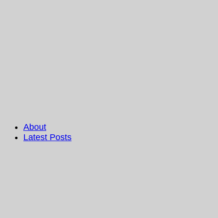
About
Latest Posts