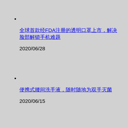
全球首款经FDA注册的透明口罩上市，解决
脸部解锁手机难题
2020/06/28
便携式腰间洗手液，随时随地为双手灭菌
2020/06/15