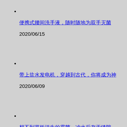
便携式腰间洗手液，随时随地为双手灭菌
2020/06/15
带上盐水发电机，穿越到古代，你将成为神
2020/06/09