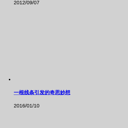
2012/09/07
一根线条引发的奇思妙想
2016/01/10