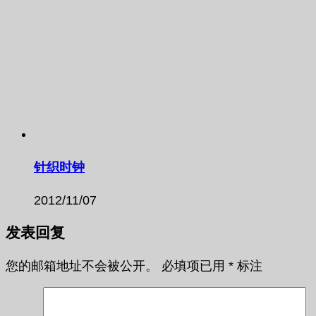
针织时钟
2012/11/07
发表回复
您的邮箱地址不会被公开。
必填项已用
*
标注