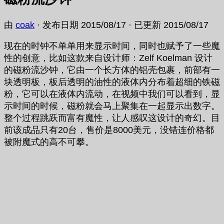
由
coak
· 发布日期
2015/08/17
· 已更新
2015/08/17
现在的时钟不单单用来显示时间，同时也赋予了一些魔
性的创意，比如这款来自设计师：Zelf Koelman 设计
的磁粉流沙钟，它由一个长方体的铝壳包裹，前部有一
块透明板，板后透明的油性的液体内分布着超细的铁磁
粉，它可以在液体内流动，在视频中我们可以看到，显
示时间的时候，磁粉就会马上聚集在一起显示出数字。
整个过程跳跃而富有魔性，让人感叹这设计的奇幻。目
前该成品只有20台，售价是8000美元，没错连价格都
被附魔式的高不可攀。