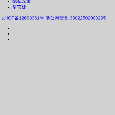
隐私政策
留言板
浙ICP备12003361号
浙公网安备:33022502000295