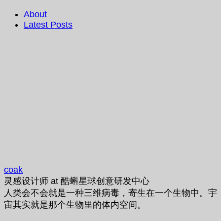
About
Latest Posts
coak
灵感设计师
at
酷蝌星球创意研发中心
人类会不会就是一种三维病毒，寄生在一个生物中。宇
宙其实就是那个生物里的体内空间。