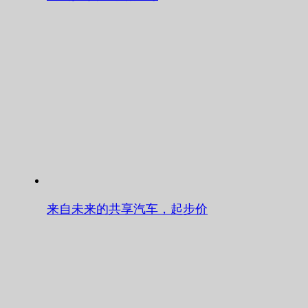
来自未来的共享汽车，起步价