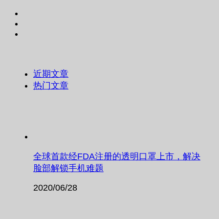
近期文章
热门文章
全球首款经FDA注册的透明口罩上市，解决
脸部解锁手机难题
2020/06/28