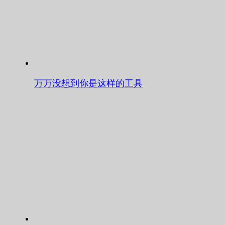
万万没想到你是这样的工具