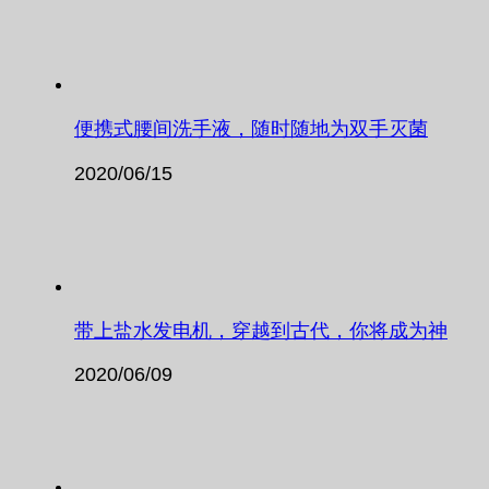
便携式腰间洗手液，随时随地为双手灭菌
2020/06/15
带上盐水发电机，穿越到古代，你将成为神
2020/06/09