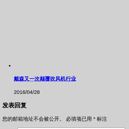
戴森又一次颠覆吹风机行业
2016/04/28
发表回复
您的邮箱地址不会被公开。
必填项已用
*
标注