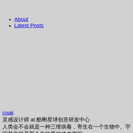
About
Latest Posts
coak
灵感设计师
at
酷蝌星球创意研发中心
人类会不会就是一种三维病毒，寄生在一个生物中。宇