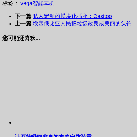
标签：
vega
智能耳机
下一篇
私人定制的模块化插座：Casitoo
上一篇
埃塞俄比亚人民把垃圾改良成美丽的头饰
您可能还喜欢...
让歹徒瞬间窒息的家庭安防装置