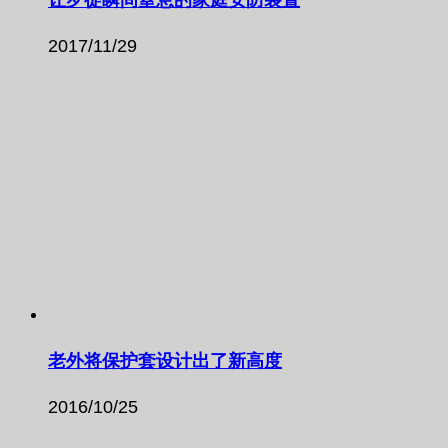
2017/11/29
老外将保护套设计出了新高度
2016/10/25