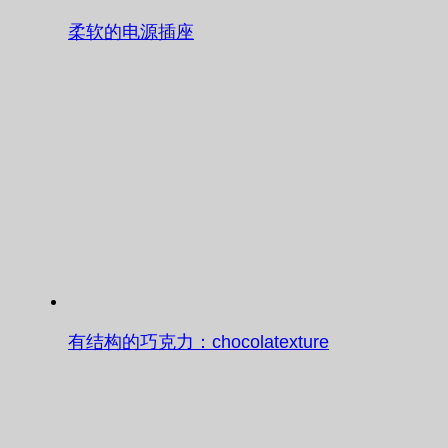
柔软的电源插座
有结构的巧克力：chocolatexture