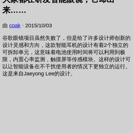
来……
由
coak
·
2015/10/03
谷歌眼镜项目虽然失败了，但是给了许多设计师创新的
设计灵感和方向，这款智能耳机的设计有着2个独立的
可拆卸单元，这意味着电池使用时间将可以利用到极
限，内置心率监测，触摸屏等传感模块。这样的设计可
以让智能设备在不干扰使用者的情况下更独立的运行。
这是来自Jaeyong Lee的设计。