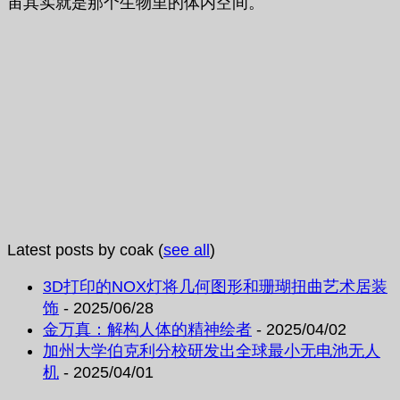
宙其实就是那个生物里的体内空间。
Latest posts by coak
(
see all
)
3D打印的NOX灯将几何图形和珊瑚扭曲艺术居装
饰
- 2025/06/28
金万真：解构人体的精神绘者
- 2025/04/02
加州大学伯克利分校研发出全球最小无电池无人
机
- 2025/04/01