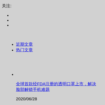
关注:
近期文章
热门文章
全球首款经FDA注册的透明口罩上市，解决
脸部解锁手机难题
2020/06/28