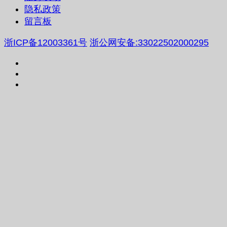
隐私政策
留言板
浙ICP备12003361号
浙公网安备:33022502000295