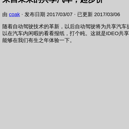
由
coak
· 发布日期
2017/03/07
· 已更新
2017/03/06
随着自动驾驶技术的革新，以后自动驾驶将为共享汽车
以在汽车内闲暇的看看报纸，打个盹。这就是IDEO
能够在我们有生之年体验一下。