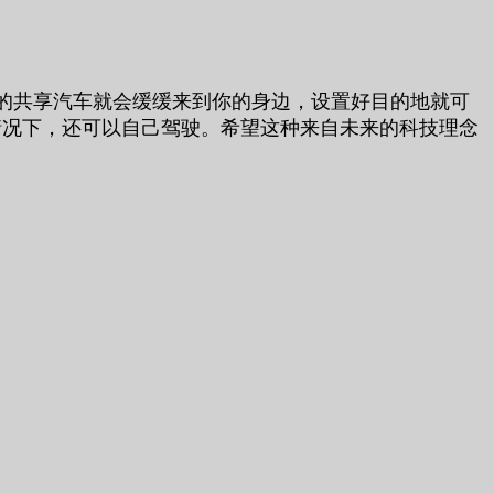
的共享汽车就会缓缓来到你的身边，设置好目的地就可
情况下，还可以自己驾驶。希望这种来自未来的科技理念