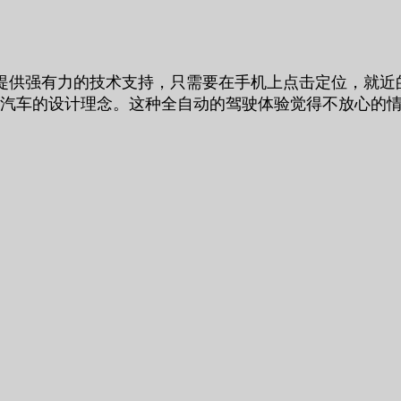
提供强有力的技术支持，只需要在手机上点击定位，就近
共享汽车的设计理念。这种全自动的驾驶体验觉得不放心的