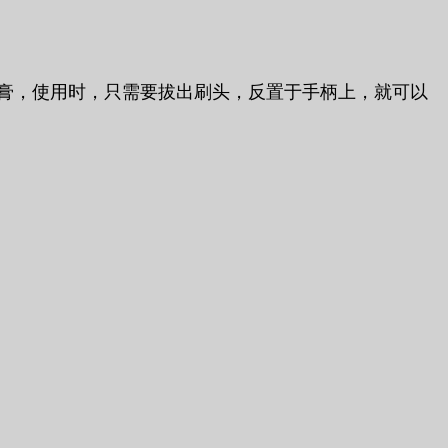
牙膏，使用时，只需要拔出刷头，反置于手柄上，就可以