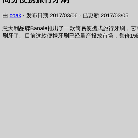
由
coak
· 发布日期
2017/03/06
· 已更新
2017/03/05
意大利品牌Banale推出了一款简易便携式旅行牙刷
刷牙了。目前这款便携牙刷已经量产投放市场，售价1