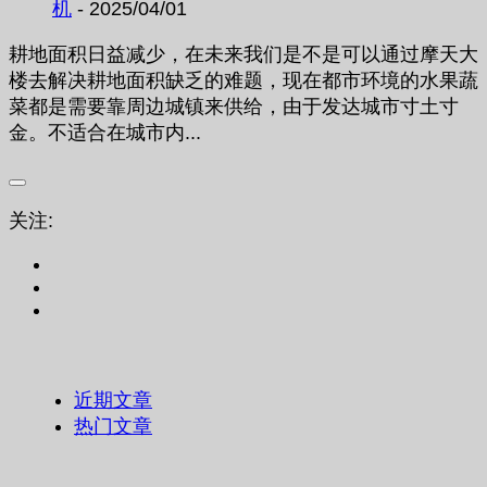
机
- 2025/04/01
耕地面积日益减少，在未来我们是不是可以通过摩天大
楼去解决耕地面积缺乏的难题，现在都市环境的水果蔬
菜都是需要靠周边城镇来供给，由于发达城市寸土寸
金。不适合在城市内...
关注:
近期文章
热门文章