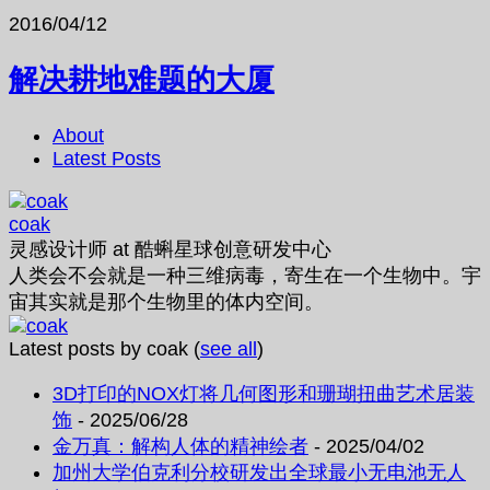
2016/04/12
解决耕地难题的大厦
About
Latest Posts
coak
灵感设计师
at
酷蝌星球创意研发中心
人类会不会就是一种三维病毒，寄生在一个生物中。宇
宙其实就是那个生物里的体内空间。
Latest posts by coak
(
see all
)
3D打印的NOX灯将几何图形和珊瑚扭曲艺术居装
饰
- 2025/06/28
金万真：解构人体的精神绘者
- 2025/04/02
加州大学伯克利分校研发出全球最小无电池无人