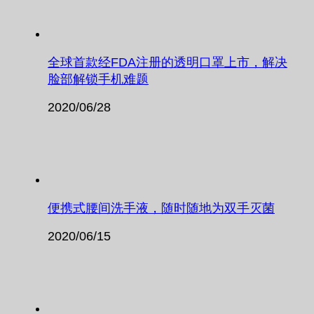
全球首款经FDA注册的透明口罩上市，解决
脸部解锁手机难题
2020/06/28
便携式腰间洗手液，随时随地为双手灭菌
2020/06/15