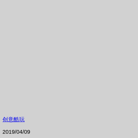
创意酷玩
2019/04/09