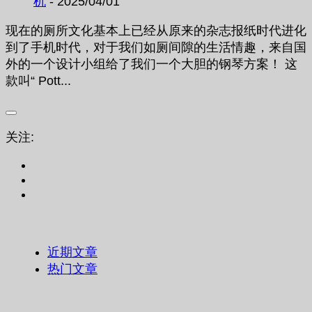
机
- 2025/04/01
现在的厕所文化基本上已经从原来的杂志报纸时代进化
到了手机时代，对于我们如厕间隙的生活情趣，来自国
外的一个设计小组给了我们一个大胆的钢琴方案！ 这
款叫“ Pott...
关注:
近期文章
热门文章