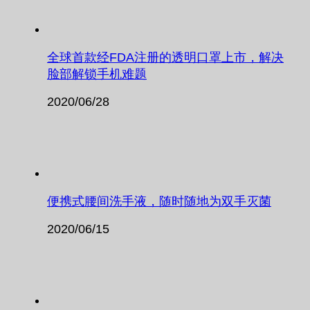
全球首款经FDA注册的透明口罩上市，解决
脸部解锁手机难题
2020/06/28
便携式腰间洗手液，随时随地为双手灭菌
2020/06/15