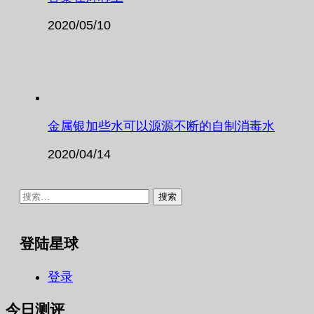
2020/05/10
金属银加些水可以源源不断的自制消毒水
2020/04/14
搜
索：
登陆星球
登录
今日测评