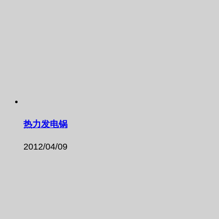
热力发电锅
2012/04/09