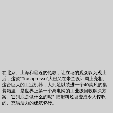
在北京、上海和最近的伦敦，让在场的观众叹为观止
后，这款“Trashpresso”大巴又在米兰设计周上亮相。
这台巨大的工业机器，大到足以装进一个40英尺的集
装箱里，是世界上第一个离电网的工业级回收解决方
案。它到底是做什么的呢? 把塑料垃圾变成令人惊叹
的、充满活力的建筑瓷砖。