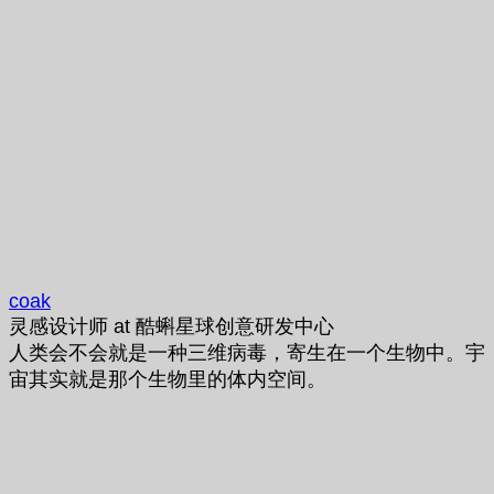
coak
灵感设计师
at
酷蝌星球创意研发中心
人类会不会就是一种三维病毒，寄生在一个生物中。宇
宙其实就是那个生物里的体内空间。