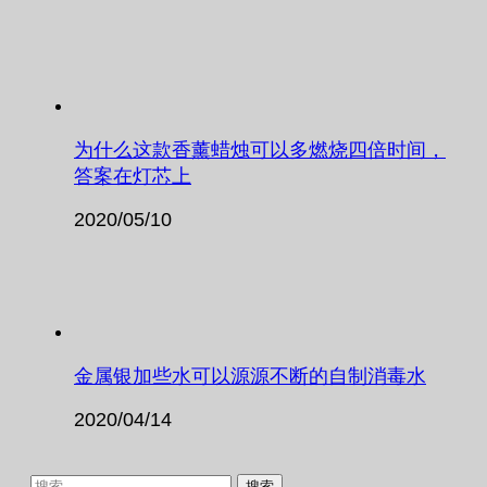
为什么这款香薰蜡烛可以多燃烧四倍时间，
答案在灯芯上
2020/05/10
金属银加些水可以源源不断的自制消毒水
2020/04/14
搜