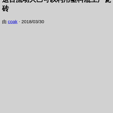
砖
由
coak
·
2018/03/30