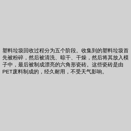
塑料垃圾回收过程分为五个阶段。收集到的塑料垃圾首
先被粉碎，然后被清洗、晾干、干燥，然后将其放入模
子中，最后被制成漂亮的六角形瓷砖。这些瓷砖是由
PET废料制成的，经久耐用，不受天气影响。