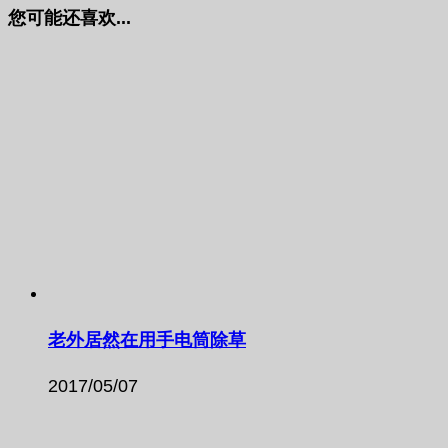
您可能还喜欢...
老外居然在用手电筒除草
2017/05/07