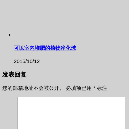
可以室内堆肥的植物净化球
2015/10/12
发表回复
您的邮箱地址不会被公开。
必填项已用
*
标注