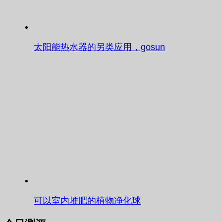
太阳能热水器的另类应用，gosun
可以室内堆肥的植物净化球