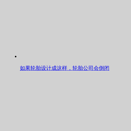
如果轮胎设计成这样，轮胎公司会倒闭