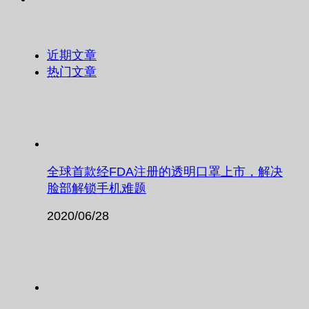
近期文章
热门文章
全球首款经FDA注册的透明口罩上市，解决
脸部解锁手机难题
2020/06/28