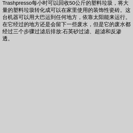
Trashpresso每小时可以回收50公斤的塑料垃圾，将大
量的塑料垃圾转化成可以在家里使用的装饰性瓷砖。这
台机器可以用大巴运到任何地方，依靠太阳能来运行。
在它经过的地方还是会留下一些废水，但是它的废水都
经过三个步骤过滤后排放:石英砂过滤、超滤和反渗
透。