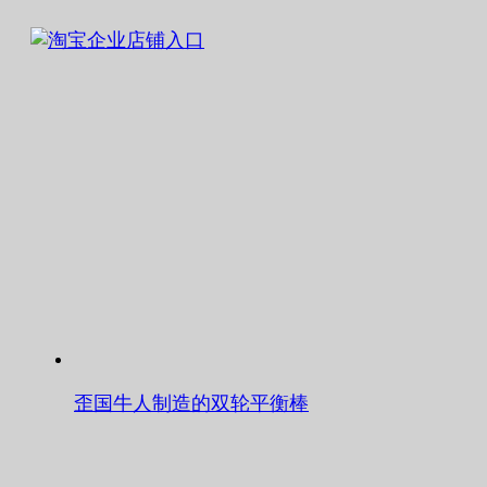
歪国牛人制造的双轮平衡棒