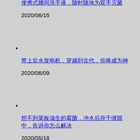
便携式腰间洗手液，随时随地为双手灭菌
2020/06/15
带上盐水发电机，穿越到古代，你将成为神
2020/06/09
想不到菜板滋生的霉菌，冲水后存于缝隙
中，告诉你怎么解决
2020/05/18