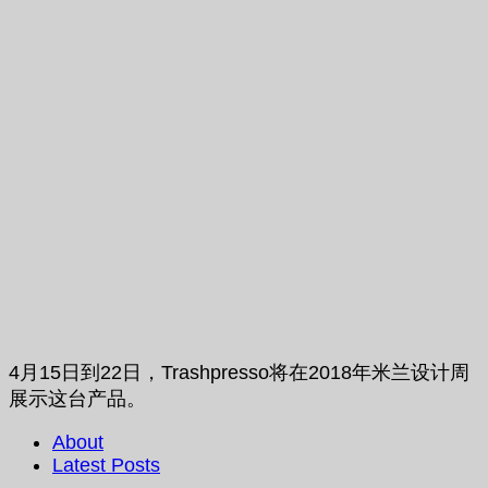
4月15日到22日，Trashpresso将在2018年米兰设计周
展示这台产品。
About
Latest Posts