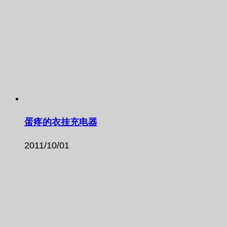
蛋疼的衣挂充电器
2011/10/01