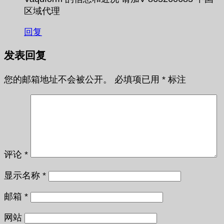
区域代理
回复
发表回复
您的邮箱地址不会被公开。
必填项已用
*
标注
评论
*
显示名称
*
邮箱
*
网站