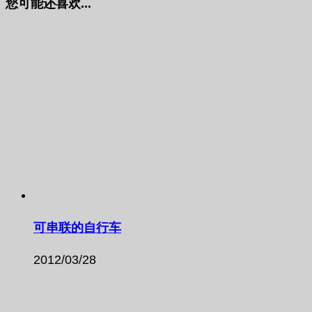
您可能还喜欢...
可串联的自行车
2012/03/28