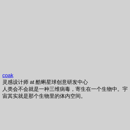
coak
灵感设计师
at
酷蝌星球创意研发中心
人类会不会就是一种三维病毒，寄生在一个生物中。宇
宙其实就是那个生物里的体内空间。