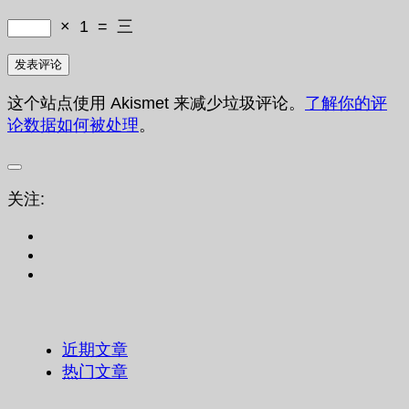
×
1
=
三
这个站点使用 Akismet 来减少垃圾评论。
了解你的评
论数据如何被处理
。
关注:
近期文章
热门文章