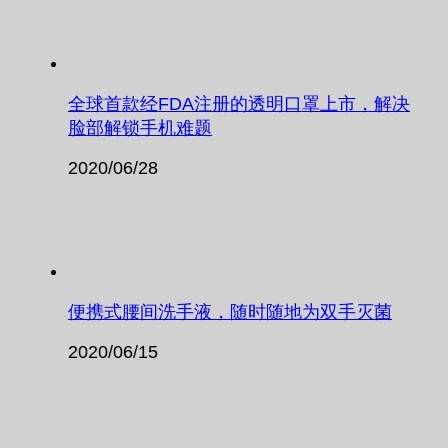
全球首款经FDA注册的透明口罩上市，解决
脸部解锁手机难题
2020/06/28
便携式腰间洗手液，随时随地为双手灭菌
2020/06/15