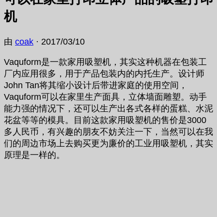
机
由
coak
·
2017/03/10
Vaquform是一款家用吸塑机，其实这种机器在包装工
厂内应用很多，用于产品包装内的内托生产。设计师
John Tan将其缩小设计后带进家庭的使用空间，
Vaquform可以在家里生产面具，立体墙面雕塑。动手
能力强的情况下，还可以生产出各式各样的蛋糕、水泥
花盆等等的模具。目前这款家用吸塑机的售价是3000
多人民币，有兴趣的朋友不妨关注一下，当然可以在我
们的周边市场上去购买更为廉价的工业用吸塑机，其实
原理是一样的。