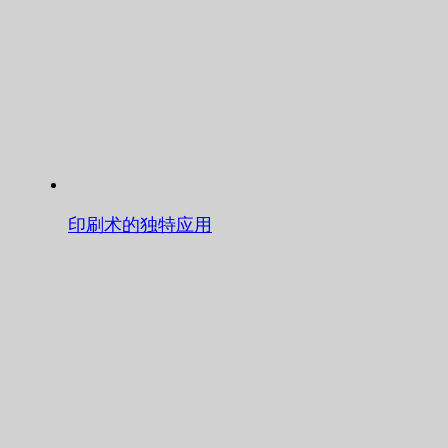
印刷术的独特应用