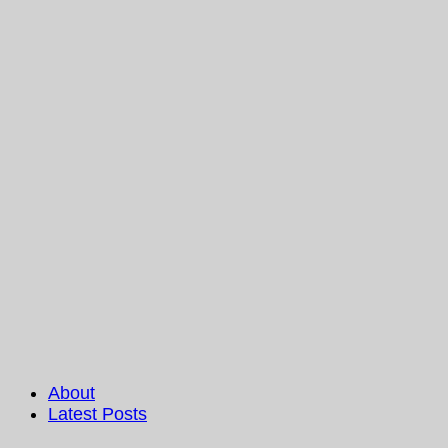
About
Latest Posts