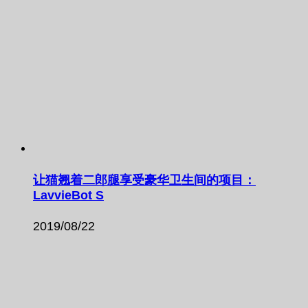
让猫翘着二郎腿享受豪华卫生间的项目：
LavvieBot S
2019/08/22