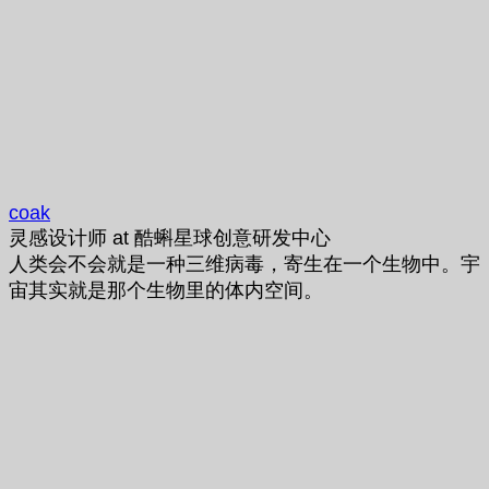
coak
灵感设计师
at
酷蝌星球创意研发中心
人类会不会就是一种三维病毒，寄生在一个生物中。宇
宙其实就是那个生物里的体内空间。