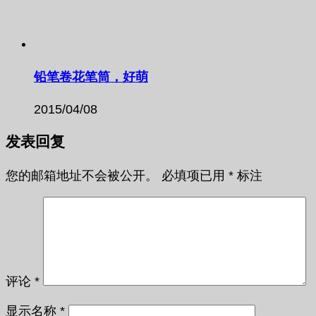
铅笔卷花笔筒，好萌
2015/04/08
发表回复
您的邮箱地址不会被公开。
必填项已用
*
标注
评论
*
显示名称
*