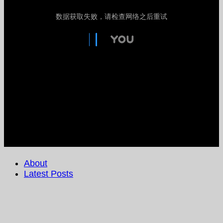
About
Latest Posts