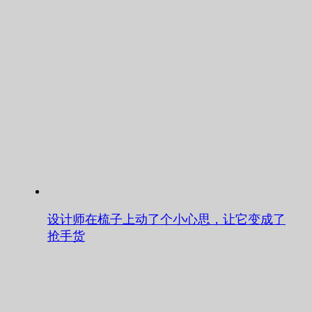
设计师在梳子上动了个小心思，让它变成了
抢手货