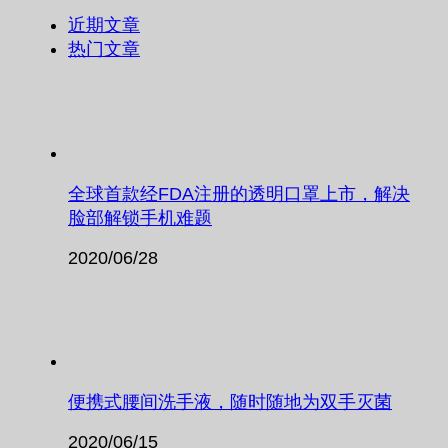
近期文章
热门文章
全球首款经FDA注册的透明口罩上市，解决
脸部解锁手机难题
2020/06/28
便携式腰间洗手液，随时随地为双手灭菌
2020/06/15