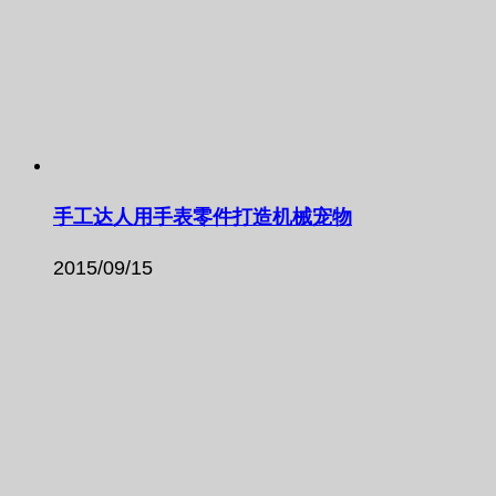
手工达人用手表零件打造机械宠物
2015/09/15