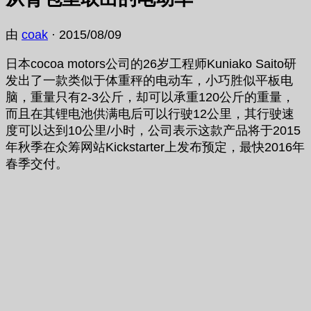
由
coak
·
2015/08/09
日本cocoa motors公司的26岁工程师Kuniako Saito研
发出了一款类似于体重秤的电动车，小巧胜似平板电
脑，重量只有2-3公斤，却可以承重120公斤的重量，
而且在其锂电池供满电后可以行驶12公里，其行驶速
度可以达到10公里/小时，公司表示这款产品将于2015
年秋季在众筹网站Kickstarter上发布预定，最快2016年
春季交付。