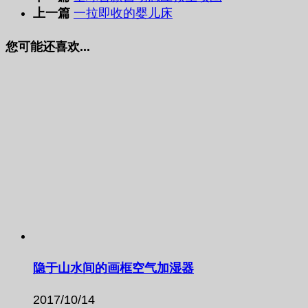
上一篇
一拉即收的婴儿床
您可能还喜欢...
隐于山水间的画框空气加湿器
2017/10/14