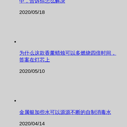
中，告诉你怎么解决
2020/05/18
为什么这款香薰蜡烛可以多燃烧四倍时间，
答案在灯芯上
2020/05/10
金属银加些水可以源源不断的自制消毒水
2020/04/14