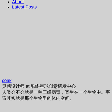
About
Latest Posts
coak
灵感设计师
at
酷蝌星球创意研发中心
人类会不会就是一种三维病毒，寄生在一个生物中。宇
宙其实就是那个生物里的体内空间。