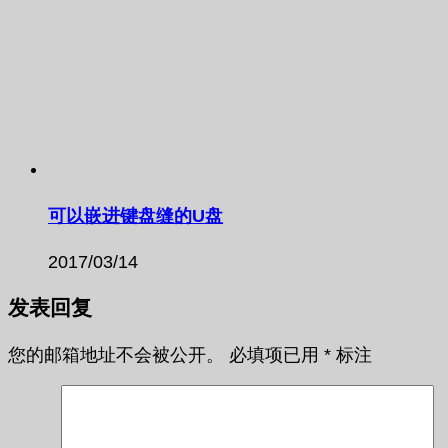
可以嵌进键盘缝的U盘
2017/03/14
发表回复
您的邮箱地址不会被公开。
必填项已用
*
标注