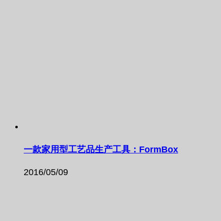
一款家用型工艺品生产工具：FormBox
2016/05/09