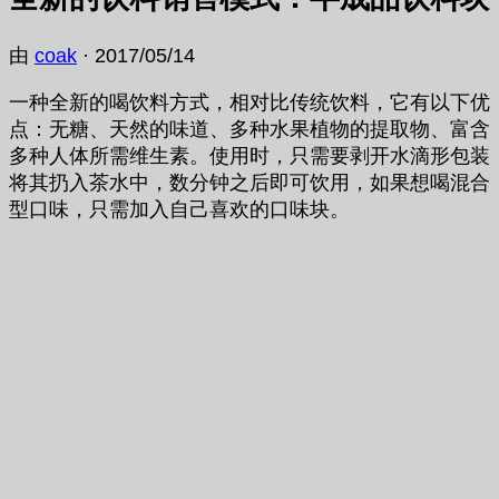
由
coak
·
2017/05/14
一种全新的喝饮料方式，相对比传统饮料，它有以下优
点：无糖、天然的味道、多种水果植物的提取物、富含
多种人体所需维生素。使用时，只需要剥开水滴形包装
将其扔入茶水中，数分钟之后即可饮用，如果想喝混合
型口味，只需加入自己喜欢的口味块。