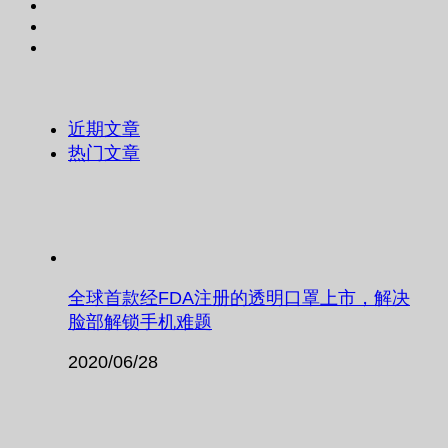
近期文章
热门文章
全球首款经FDA注册的透明口罩上市，解决
脸部解锁手机难题
2020/06/28