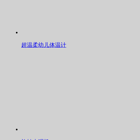
超温柔幼儿体温计