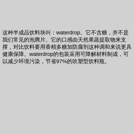
这种半成品饮料块叫：waterdrop。它不含糖，并不是
我们常见的泡腾片。它的口感由天然果蔬提取物来支
撑，对比饮料要用香精多糖加防腐剂这种调和来说更具
健康保障。waterdrop的包装采用可降解材料制成，可
以减少环境污染，节省97%的吹塑型饮料瓶。