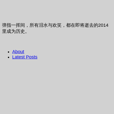
弹指一挥间，所有泪水与欢笑，都在即将逝去的2014
里成为历史​。
About
Latest Posts