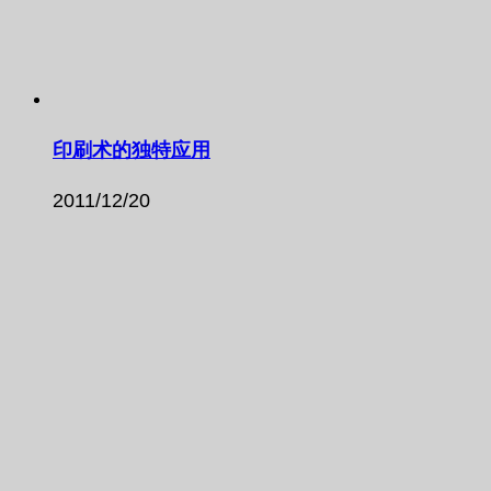
印刷术的独特应用
2011/12/20