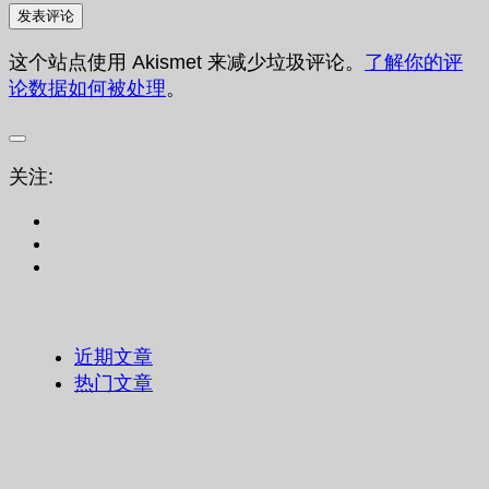
这个站点使用 Akismet 来减少垃圾评论。
了解你的评
论数据如何被处理
。
关注:
近期文章
热门文章