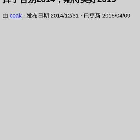
由
coak
· 发布日期
2014/12/31
· 已更新
2015/04/09