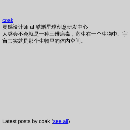
coak
灵感设计师
at
酷蝌星球创意研发中心
人类会不会就是一种三维病毒，寄生在一个生物中。宇
宙其实就是那个生物里的体内空间。
Latest posts by coak
(
see all
)