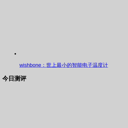
wishbone：世上最小的智能电子温度计
今日测评