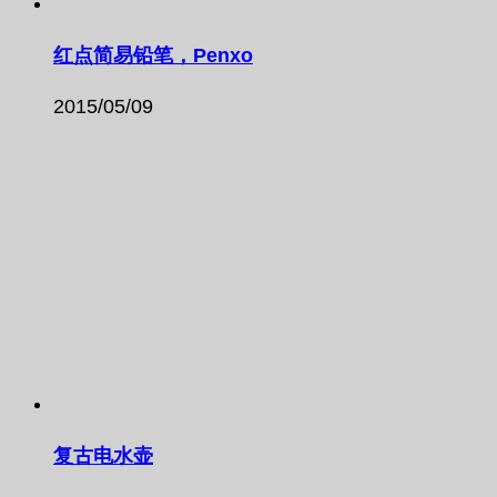
红点简易铅笔，Penxo
2015/05/09
复古电水壶