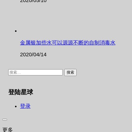
2020/05/10
金属银加些水可以源源不断的自制消毒水
2020/04/14
搜
索：
登陆星球
登录
更多