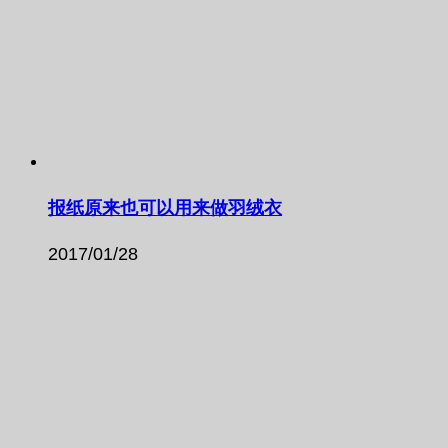
报纸原来也可以用来做羽绒衣
2017/01/28