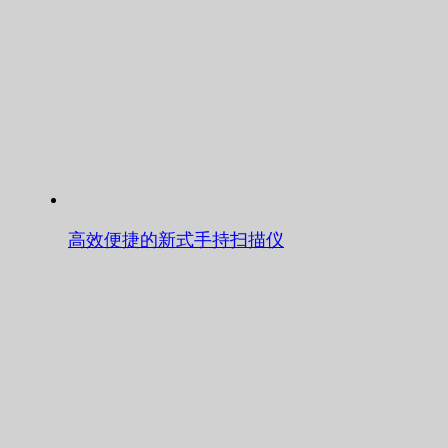
高效便捷的新式手持扫描仪