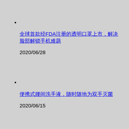
全球首款经FDA注册的透明口罩上市，解决
脸部解锁手机难题
2020/06/28
便携式腰间洗手液，随时随地为双手灭菌
2020/06/15