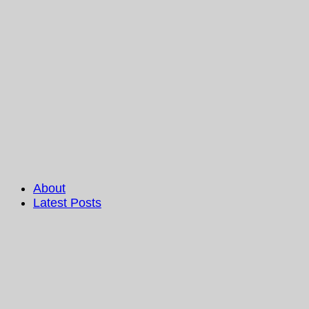
About
Latest Posts