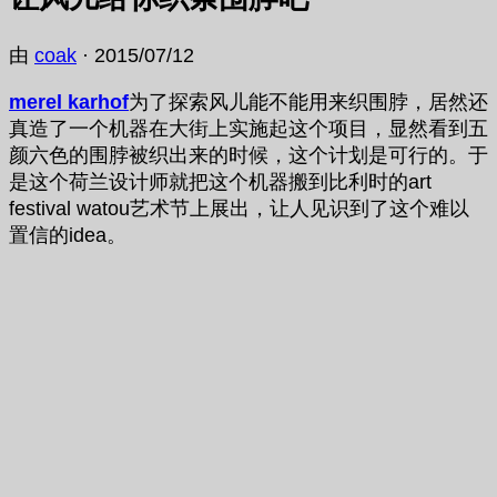
由
coak
·
2015/07/12
merel karhof
为了探索风儿能不能用来织围脖，居然还
真造了一个机器在大街上实施起这个项目，显然看到五
颜六色的围脖被织出来的时候，这个计划是可行的。于
是这个荷兰设计师就把这个机器搬到比利时的art
festival watou艺术节上展出，让人见识到了这个难以
置信的idea。