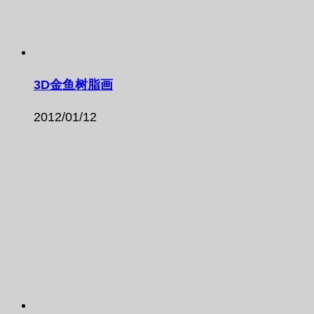
3D金鱼树脂画
2012/01/12