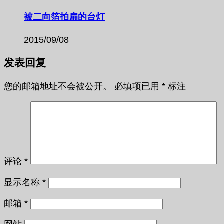
被二向箔拍扁的台灯
2015/09/08
发表回复
您的邮箱地址不会被公开。
必填项已用
*
标注
评论
*
显示名称
*
邮箱
*