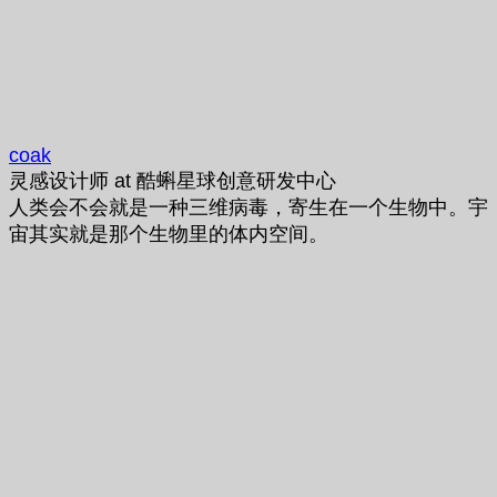
coak
灵感设计师
at
酷蝌星球创意研发中心
人类会不会就是一种三维病毒，寄生在一个生物中。宇
宙其实就是那个生物里的体内空间。