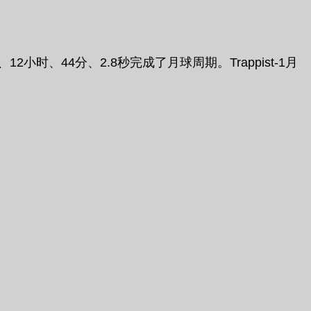
、44分、2.8秒完成了月球周期。Trappist-1月