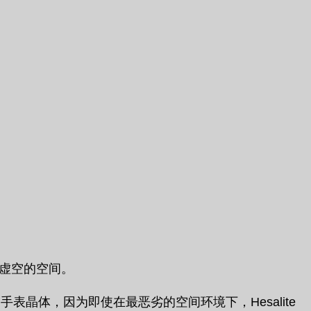
虚空的空间。
手表晶体，因为即使在最恶劣的空间环境下，Hesalite