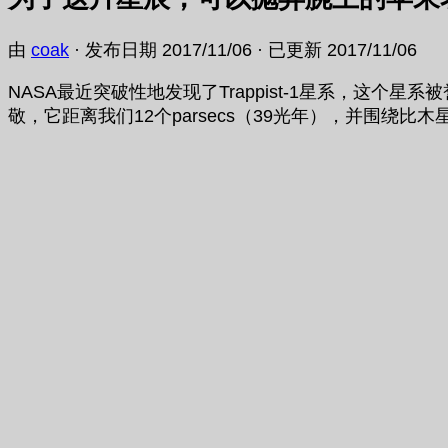
由
coak
· 发布日期
2017/11/06
· 已更新
2017/11/06
NASA最近突破性地发现了Trappist-1星系，
敬，它距离我们12个parsecs（39光年），并围绕比