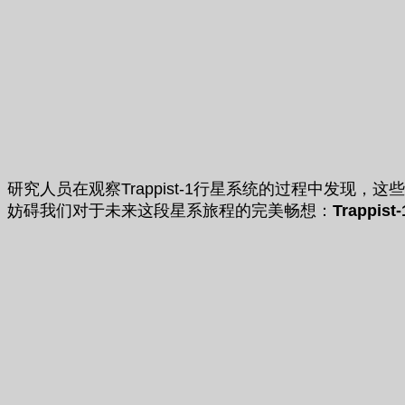
研究人员在观察Trappist-1行星系统的过程中发
妨碍我们对于未来这段星系旅程的完美畅想：
Trappist