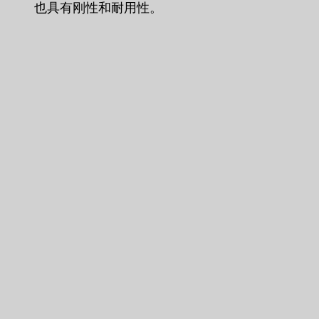
也具有刚性和耐用性。