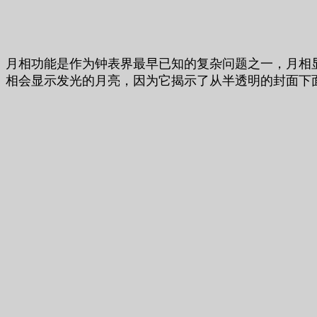
月相功能是作为钟表界最早已知的复杂问题之一，月相显示了
相会显示发光的月亮，因为它揭示了从半透明的封面下