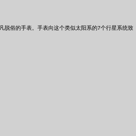
款超凡脱俗的手表。手表向这个类似太阳系的7个行星系统致