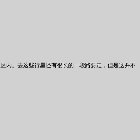
居住区内。去这些行星还有很长的一段路要走，但是这并不