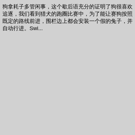
狗拿耗子多管闲事，这个歇后语充分的证明了狗很喜欢
追逐，我们看到猎犬的跑圈比赛中，为了能让赛狗按照
既定的路线前进，围栏边上都会安装一个假的兔子，并
自动行进。Swi...