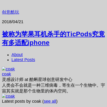
创意酷玩
2018/04/21
被称为苹果耳机杀手的TicPods究竟
有多适配iphone
About
Latest Posts
coak
灵感设计师
at
酷蝌星球创意研发中心
人类会不会就是一种三维病毒，寄生在一个生物中。宇
宙其实就是那个生物里的体内空间。
Latest posts by coak
(
see all
)