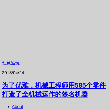
创意酷玩
2018/04/24
为了优雅，机械工程师用585个零件
打造了全机械运作的签名机器
About