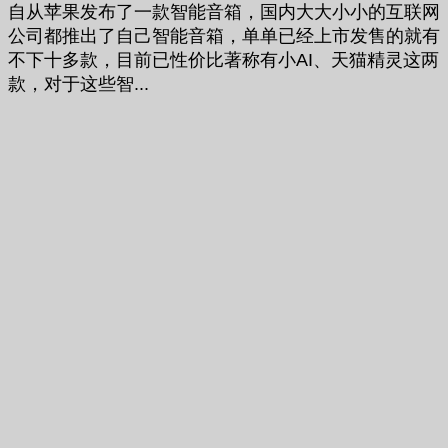
自从苹果发布了一款智能音箱，国内大大小小的互联网
公司都推出了自己智能音箱，单单已经上市发售的就有
不下十多款，目前已性价比著称有小AI、天猫精灵这两
款，对于这些智...