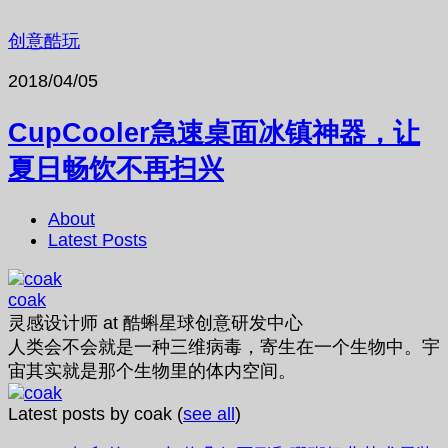
创意酷玩
2018/04/05
CupCooler急速桌面冰镇神器，让
夏日畅饮不再扫兴
About
Latest Posts
coak
灵感设计师
at
酷蝌星球创意研发中心
人类会不会就是一种三维病毒，寄生在一个生物中。宇
宙其实就是那个生物里的体内空间。
Latest posts by coak
(
see all
)