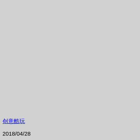
创意酷玩
2018/04/28