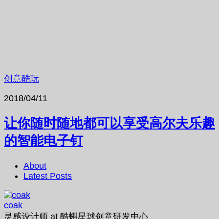
创意酷玩
2018/04/11
让你随时随地都可以享受高尔夫乐趣
的智能电子钉
About
Latest Posts
coak
灵感设计师
at
酷蝌星球创意研发中心