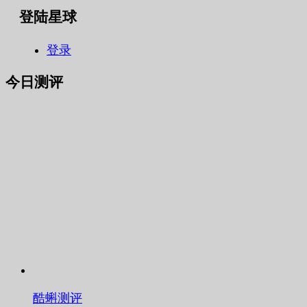
登陆星球
登录
今日测评
酷蝌测评