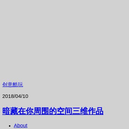
创意酷玩
2018/04/10
暗藏在你周围的空间三维作品
About