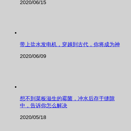
2020/06/15
带上盐水发电机，穿越到古代，你将成为神
2020/06/09
想不到菜板滋生的霉菌，冲水后存于缝隙
中，告诉你怎么解决
2020/05/18