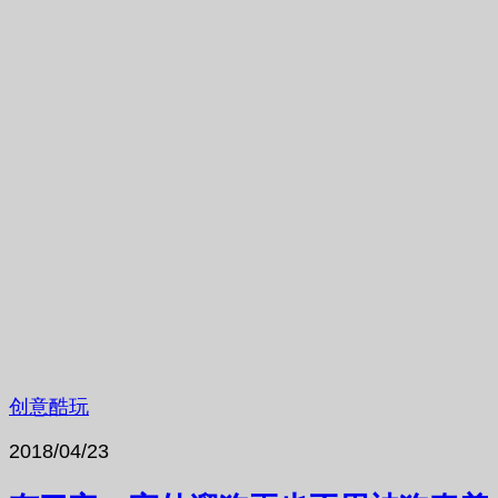
创意酷玩
2018/04/23