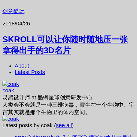
创意酷玩
2018/04/26
SKROLL可以让你随时随地压一张
拿得出手的3D名片
About
Latest Posts
coak
灵感设计师
at
酷蝌星球创意研发中心
人类会不会就是一种三维病毒，寄生在一个生物中。宇
宙其实就是那个生物里的体内空间。
Latest posts by coak
(
see all
)