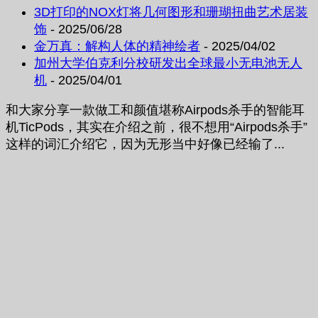
3D打印的NOX灯将几何图形和珊瑚扭曲艺术居装
饰
- 2025/06/28
金万真：解构人体的精神绘者
- 2025/04/02
加州大学伯克利分校研发出全球最小无电池无人
机
- 2025/04/01
和大家分享一款做工和颜值堪称Airpods杀手的智能耳
机TicPods，其实在介绍之前，很不想用“Airpods杀手”
这样的词汇介绍它，因为无形当中好像已经输了...