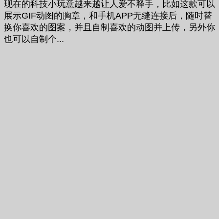
现在的科技小玩意越来越让人爱不释手，比如这款可以
展示GIF动图的胸章，和手机APP无缝连接后，随时替
换你喜欢的图案，并且自制喜欢的动图并上传，另外你
也可以自制个...