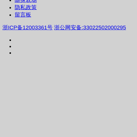
随身农场
隐私政策
留言板
浙ICP备12003361号
浙公网安备:33022502000295