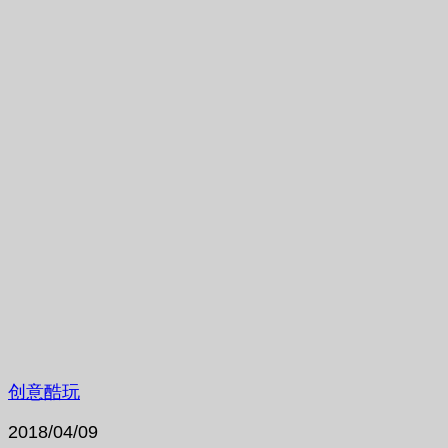
创意酷玩
2018/04/09