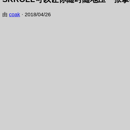
由
coak
·
2018/04/26