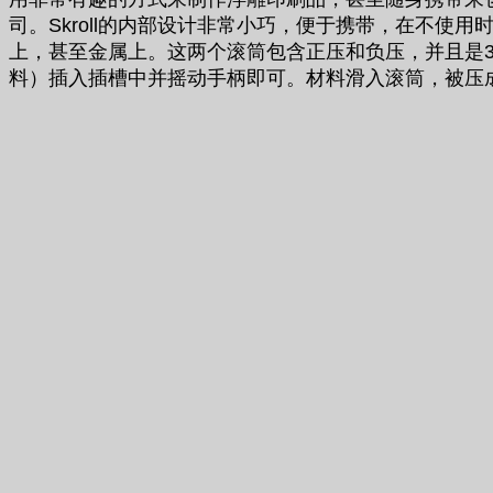
司。Skroll的内部设计非常小巧，便于携带，在不使
上，甚至金属上。这两个滚筒包含正压和负压，并且是3
料）插入插槽中并摇动手柄即可。材料滑入滚筒，被压