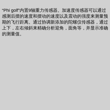
“Phi golf”内置9轴重力传感器。加速度传感器可以通过
感测后摆的速度和摆动的速度以及震动的强度来测量预
期的飞行距离。通过协调新添加的陀螺仪传感器，通过
上下，左右倾斜来精确分析迎角，面角等，并显示准确
的测量值。