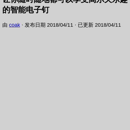
的智能电子钉
由
coak
· 发布日期
2018/04/11
· 已更新
2018/04/11