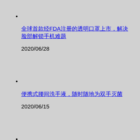
全球首款经FDA注册的透明口罩上市，解决
脸部解锁手机难题
2020/06/28
便携式腰间洗手液，随时随地为双手灭菌
2020/06/15