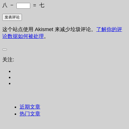
八
−
=
七
这个站点使用 Akismet 来减少垃圾评论。
了解你的评
论数据如何被处理
。
关注:
近期文章
热门文章