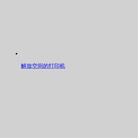
解放空间的打印机