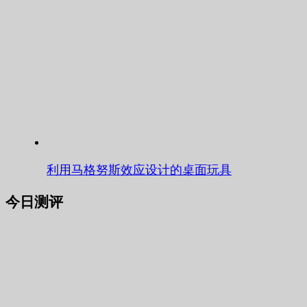
利用马格努斯效应设计的桌面玩具
今日测评