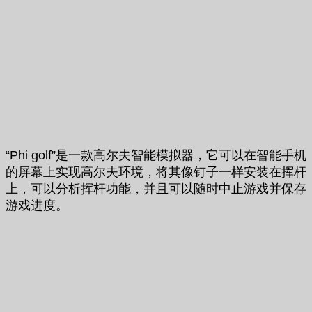
“Phi golf”是一款高尔夫智能模拟器，它可以在智能手机
的屏幕上实现高尔夫环境，将其像钉子一样安装在挥杆
上，可以分析挥杆功能，并且可以随时中止游戏并保存
游戏进度。