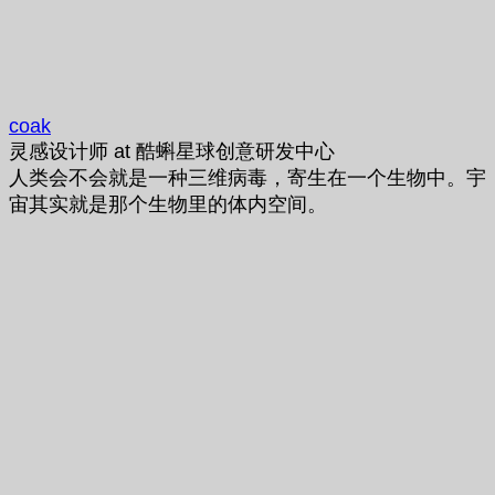
coak
灵感设计师
at
酷蝌星球创意研发中心
人类会不会就是一种三维病毒，寄生在一个生物中。宇
宙其实就是那个生物里的体内空间。