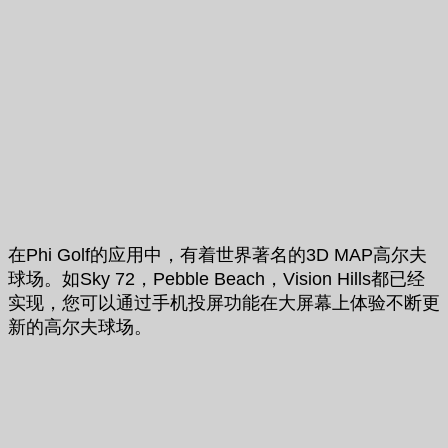
在Phi Golf的应用中，有着世界著名的3D MAP高尔夫
球场。如Sky 72，Pebble Beach，Vision Hills都已经
实现，您可以通过手机投屏功能在大屏幕上体验不断更
新的高尔夫球场。