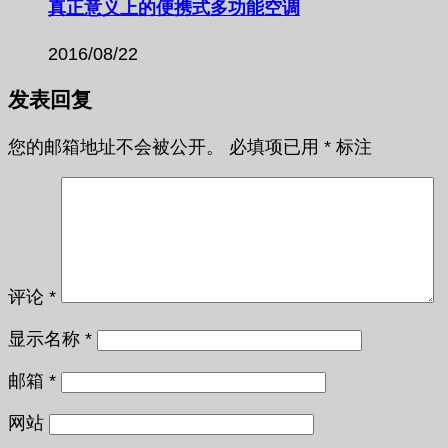
真正意义上的便携式多功能空调
2016/08/22
发表回复
您的邮箱地址不会被公开。
必填项已用
*
标注
评论
*
显示名称
*
邮箱
*
网站