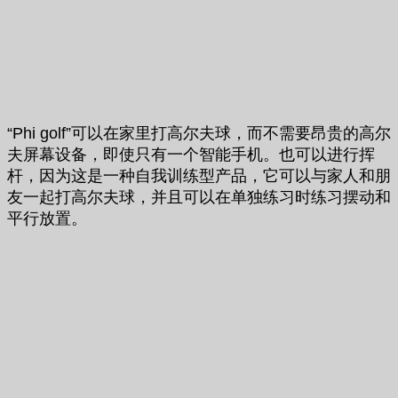
“Phi golf”可以在家里打高尔夫球，而不需要昂贵的高尔
夫屏幕设备，即使只有一个智能手机。也可以进行挥
杆，因为这是一种自我训练型产品，它可以与家人和朋
友一起打高尔夫球，并且可以在单独练习时练习摆动和
平行放置。