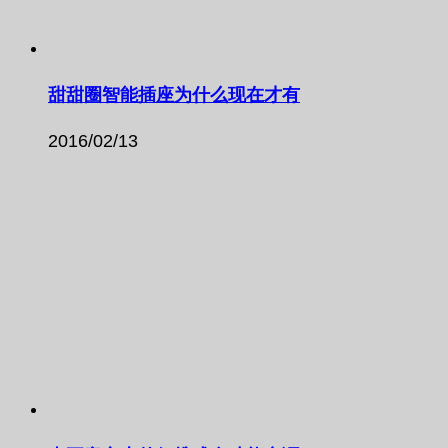
甜甜圈智能插座为什么现在才有
2016/02/13