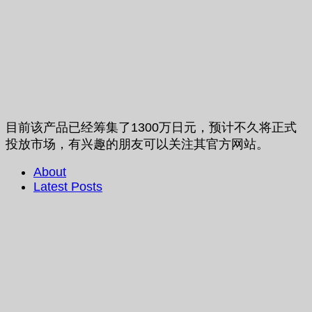
目前该产品已经筹集了1300万日元，预计不久将正式
投放市场，有兴趣的朋友可以关注其官方网站。
About
Latest Posts