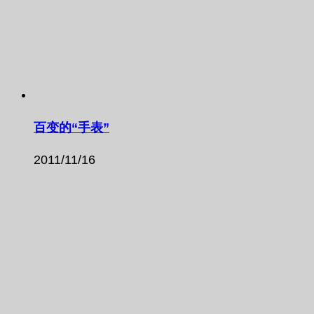
百变的“手表”
2011/11/16