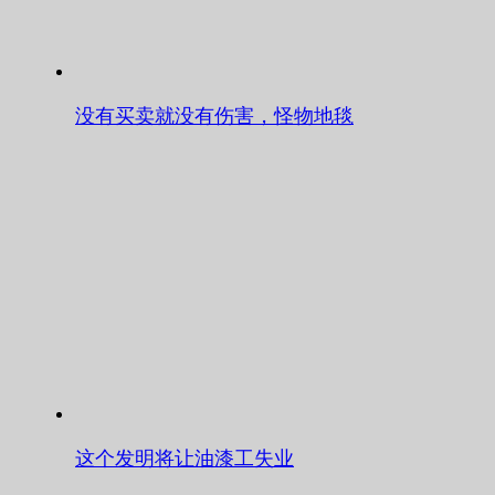
没有买卖就没有伤害，怪物地毯
这个发明将让油漆工失业