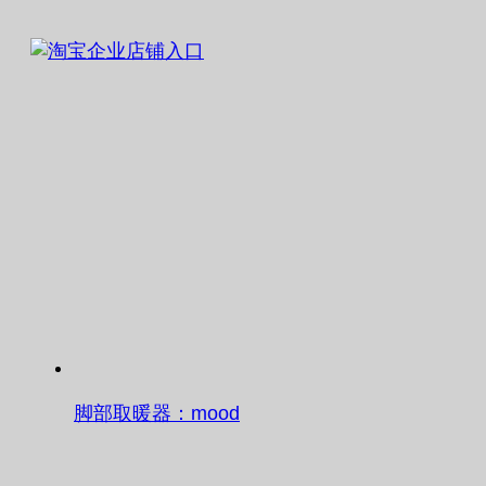
脚部取暖器：mood