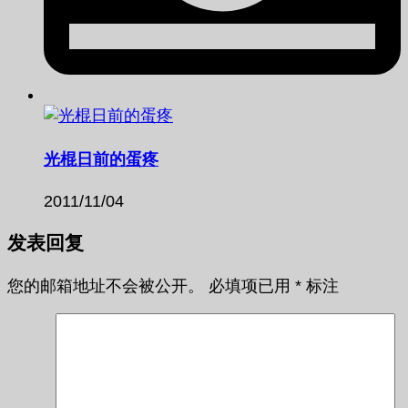
光棍日前的蛋疼
2011/11/04
发表回复
您的邮箱地址不会被公开。
必填项已用
*
标注