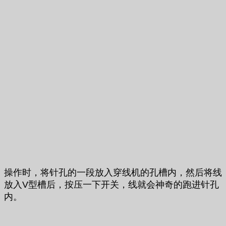
操作时，将针孔的一段放入穿线机的孔槽内，然后将线
放入V型槽后，按压一下开关，线就会神奇的跑进针孔
内。