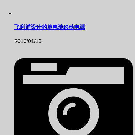
飞利浦设计的单电池移动电源
2016/01/15