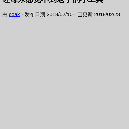
由
coak
· 发布日期
2018/02/10
· 已更新
2018/02/28