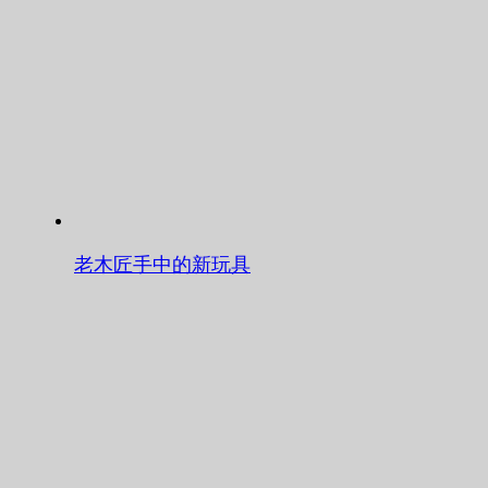
老木匠手中的新玩具