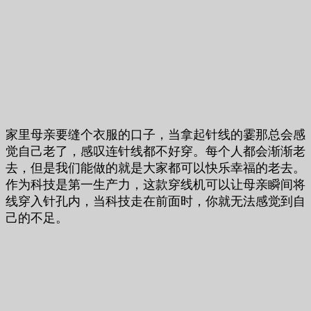
家里母亲要缝个衣服的口子，当拿起针线的霎那总会感
觉自己老了，感叹连针线都不好穿。每个人都会渐渐老
去，但是我们能做的就是大家都可以快乐幸福的老去。
作为科技是第一生产力，这款穿线机可以让母亲瞬间将
线穿入针孔内，当科技走在前面时，你就无法感觉到自
己的不足。