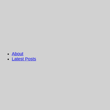
About
Latest Posts