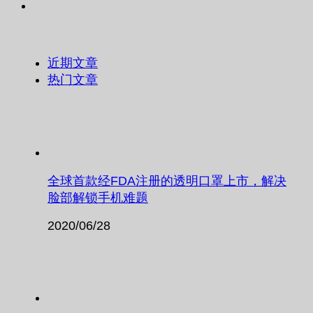
近期文章
热门文章
全球首款经FDA注册的透明口罩上市，解决
脸部解锁手机难题
2020/06/28