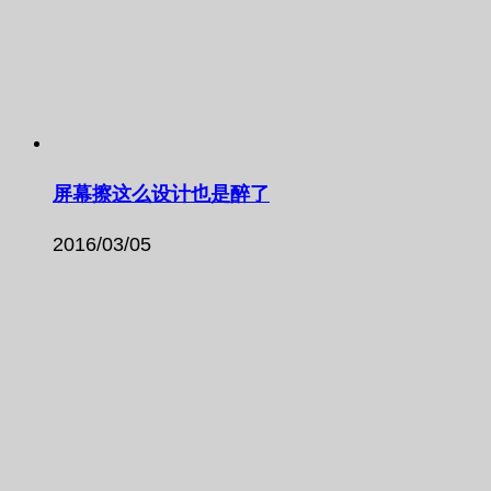
屏幕擦这么设计也是醉了
2016/03/05