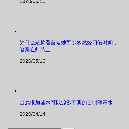
2020/05/18
为什么这款香薰蜡烛可以多燃烧四倍时间，
答案在灯芯上
2020/05/10
金属银加些水可以源源不断的自制消毒水
2020/04/14