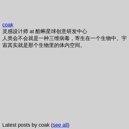
coak
灵感设计师
at
酷蝌星球创意研发中心
人类会不会就是一种三维病毒，寄生在一个生物中。宇
宙其实就是那个生物里的体内空间。
Latest posts by coak
(
see all
)