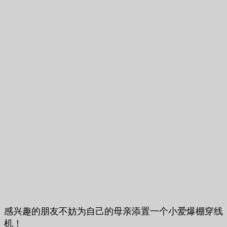
感兴趣的朋友不妨为自己的母亲添置一个小爱爆棚穿线
机！