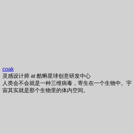
coak
灵感设计师
at
酷蝌星球创意研发中心
人类会不会就是一种三维病毒，寄生在一个生物中。宇
宙其实就是那个生物里的体内空间。