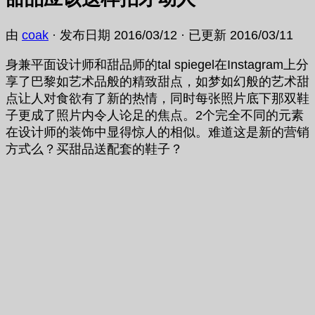
由
coak
· 发布日期
2016/03/12
· 已更新
2016/03/11
身兼平面设计师和甜品师的tal spiegel在Instagram上分
享了巴黎如艺术品般的精致甜点，如梦如幻般的艺术甜
点让人对食欲有了新的热情，同时每张照片底下那双鞋
子更成了照片内令人论足的焦点。2个完全不同的元素
在设计师的装饰中显得惊人的相似。难道这是新的营销
方式么？买甜品送配套的鞋子？