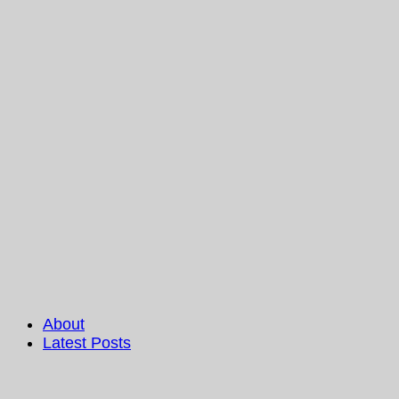
About
Latest Posts