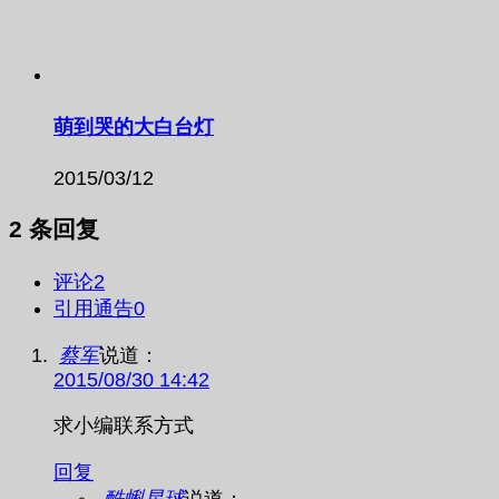
萌到哭的大白台灯
2015/03/12
2 条回复
评论
2
引用通告
0
蔡军
说道：
2015/08/30 14:42
求小编联系方式
回复