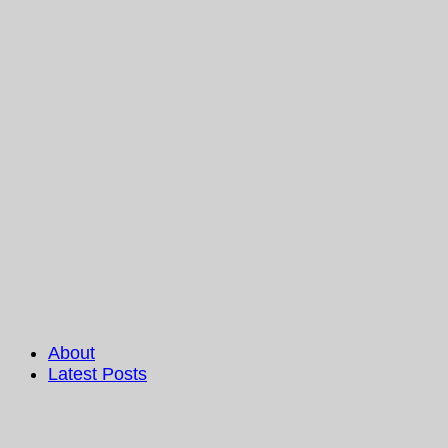
About
Latest Posts