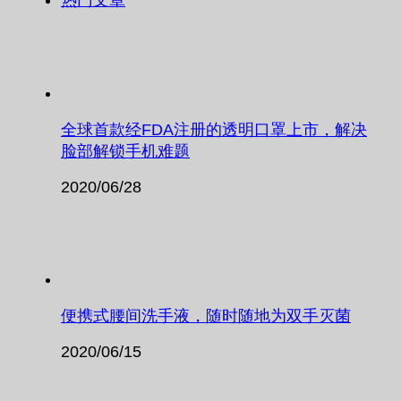
全球首款经FDA注册的透明口罩上市，解决
脸部解锁手机难题
2020/06/28
便携式腰间洗手液，随时随地为双手灭菌
2020/06/15