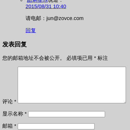
酷蝌星球
说道：
2015/08/31 10:40
请电邮：jun@zovce.com
回复
发表回复
您的邮箱地址不会被公开。
必填项已用
*
标注
评论
*
显示名称
*
邮箱
*