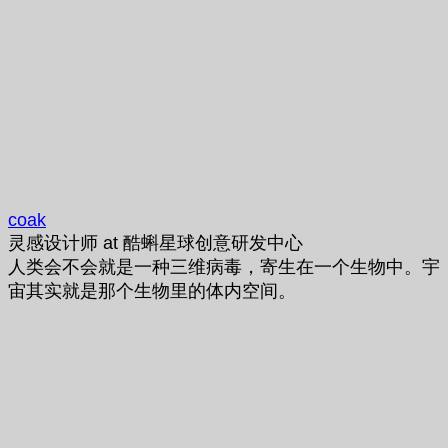
coak
灵感设计师
at
酷蝌星球创意研发中心
人类会不会就是一种三维病毒，寄生在一个生物中。宇
宙其实就是那个生物里的体内空间。