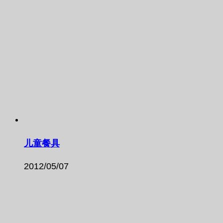
儿童餐具
2012/05/07