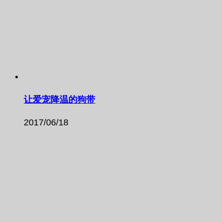
让爱宠降温的狗带
2017/06/18