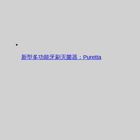
新型多功能牙刷灭菌器：Puretta