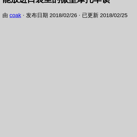
由
coak
· 发布日期
2018/02/26
· 已更新
2018/02/25