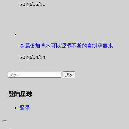
2020/05/10
金属银加些水可以源源不断的自制消毒水
2020/04/14
搜
索：
登陆星球
登录