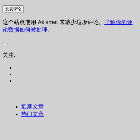
这个站点使用 Akismet 来减少垃圾评论。
了解你的评
论数据如何被处理
。
关注:
近期文章
热门文章