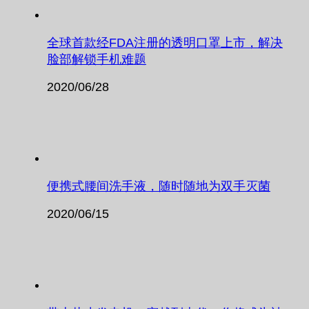
全球首款经FDA注册的透明口罩上市，解决
脸部解锁手机难题
2020/06/28
便携式腰间洗手液，随时随地为双手灭菌
2020/06/15