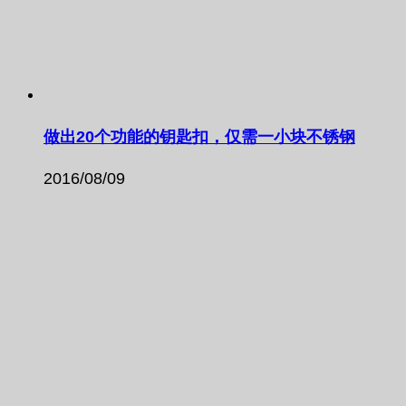
做出20个功能的钥匙扣，仅需一小块不锈钢
2016/08/09