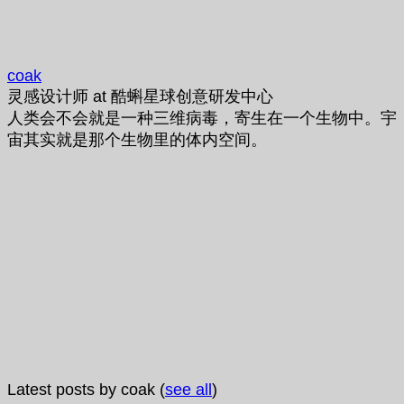
coak
灵感设计师
at
酷蝌星球创意研发中心
人类会不会就是一种三维病毒，寄生在一个生物中。宇
宙其实就是那个生物里的体内空间。
Latest posts by coak
(
see all
)