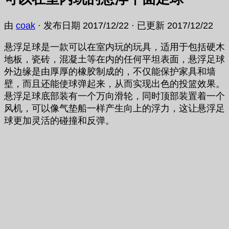
由
coak
· 发布日期
2017/12/22
· 已更新
2017/12/22
悬浮足球是一款可以在室内玩的玩具，适用于包括硬木
地板，瓷砖，混凝土等在内的任何平坦表面，悬浮足球
外边缘是由厚厚的橡胶制成的，不仅能保护家具和墙
壁，而且还能使球弹起来，从而实现出色的投篮效果。
悬浮足球底部装有一个万向滑轮，同时顶部装置着一个
风机，可以像气垫船一样产生向上的浮力，这让悬浮足
球更加灵活的碰撞和反弹。