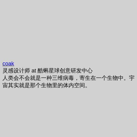
coak
灵感设计师
at
酷蝌星球创意研发中心
人类会不会就是一种三维病毒，寄生在一个生物中。宇
宙其实就是那个生物里的体内空间。