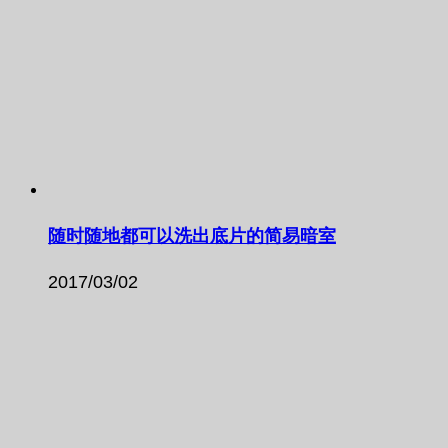
随时随地都可以洗出底片的简易暗室
2017/03/02