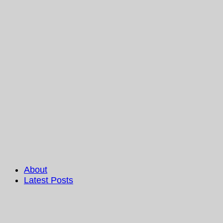
About
Latest Posts