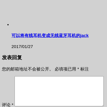
可以将有线耳机变成无线蓝牙耳机的jack
2017/01/27
发表回复
您的邮箱地址不会被公开。
必填项已用
*
标注
评论
*