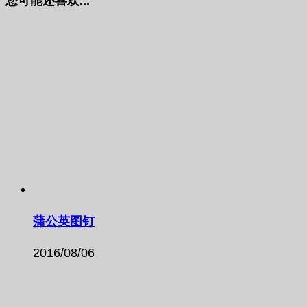
您可能还喜欢...
蒲公英图钉
2016/08/06