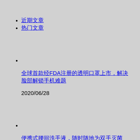
近期文章
热门文章
全球首款经FDA注册的透明口罩上市，解决
脸部解锁手机难题
2020/06/28
便携式腰间洗手液，随时随地为双手灭菌