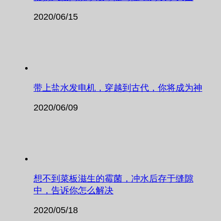
2020/06/15
带上盐水发电机，穿越到古代，你将成为神
2020/06/09
想不到菜板滋生的霉菌，冲水后存于缝隙
中，告诉你怎么解决
2020/05/18