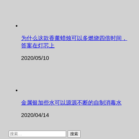
为什么这款香薰蜡烛可以多燃烧四倍时间，
答案在灯芯上
2020/05/10
金属银加些水可以源源不断的自制消毒水
2020/04/14
搜