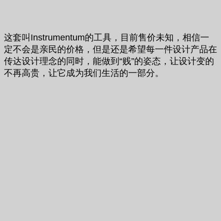
这套叫Instrumentum的工具，目前售价未知，相信一
定不会是亲民的价格，但是还是希望每一件设计产品在
传达设计理念的同时，能做到“贱”的姿态，让设计变的
不再高贵，让它成为我们生活的一部分。