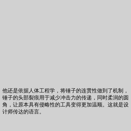
他还是依据人体工程学，将锤子的连贯性做到了机制，
锤子的头部裂痕用于减少冲击力的传递，同时柔润的圆
角，让原本具有侵略性的工具变得更加温顺。这就是设
计师传达的语言。