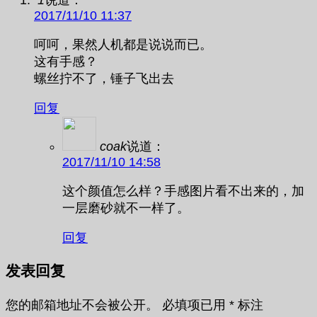
1
说道：
2017/11/10 11:37
呵呵，果然人机都是说说而已。
这有手感？
螺丝拧不了，锤子飞出去
回复
coak
说道：
2017/11/10 14:58
这个颜值怎么样？手感图片看不出来的，加
一层磨砂就不一样了。
回复
发表回复
您的邮箱地址不会被公开。
必填项已用
*
标注