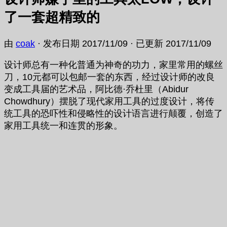
了一套超精致的
由
coak
· 发布日期
2017/11/09
· 已更新
2017/11/09
设计师总有一种化普通为神奇的功力，家里常用的螺丝
刀，10元都可以包邮一套的东西，经过设计师的改良
变成工具届的艺术品，阿比德·乔杜里（Abidur
Chowdhury）摆脱了现代家用工具的过度设计，将传
统工具的恐吓性和侵略性的设计语言进行颠覆，创造了
家用工具统一和连贯的形象。