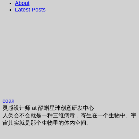
About
Latest Posts
coak
灵感设计师
at
酷蝌星球创意研发中心
人类会不会就是一种三维病毒，寄生在一个生物中。宇
宙其实就是那个生物里的体内空间。