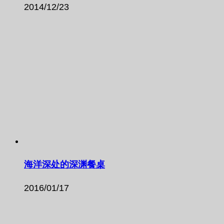
2014/12/23
海洋深处的深渊餐桌
2016/01/17