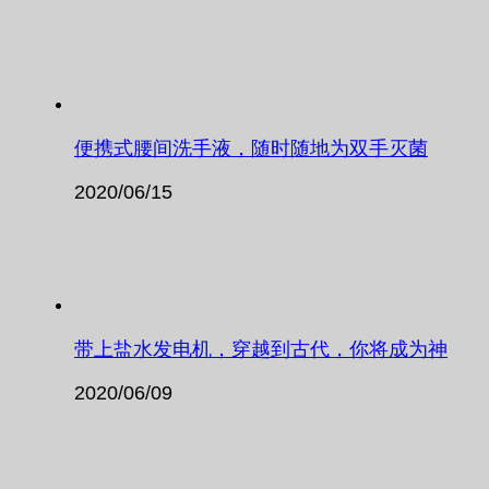
便携式腰间洗手液，随时随地为双手灭菌
2020/06/15
带上盐水发电机，穿越到古代，你将成为神
2020/06/09