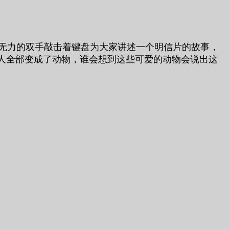
，无力的双手敲击着键盘为大家讲述一个明信片的故事，
人全部变成了动物，谁会想到这些可爱的动物会说出这