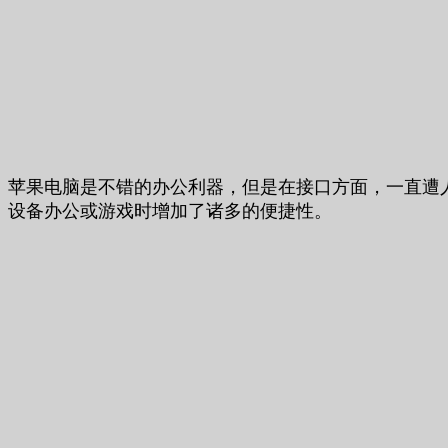
苹果电脑是不错的办公利器，但是在接口方面，一直遭人
设备办公或游戏时增加了诸多的便捷性。