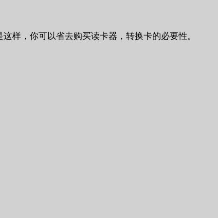
便，正是这样，你可以省去购买读卡器，转换卡的必要性。