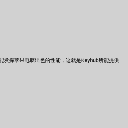
您才能发挥苹果电脑出色的性能，这就是Keyhub所能提供