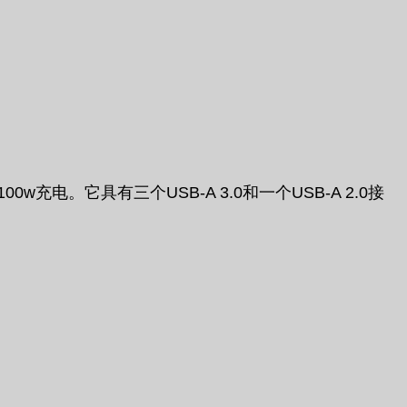
充电。它具有三个USB-A 3.0和一个USB-A 2.0接
。