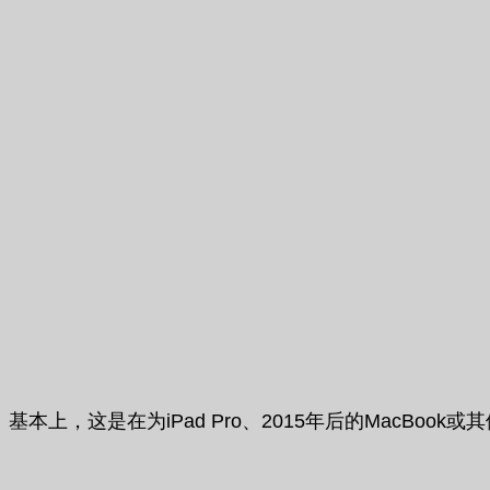
基本上，这是在为iPad Pro、2015年后的MacB