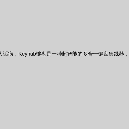
诟病，Keyhub键盘是一种超智能的多合一键盘集线器