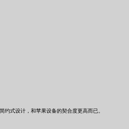
由于它的简约式设计，和苹果设备的契合度更高而已。