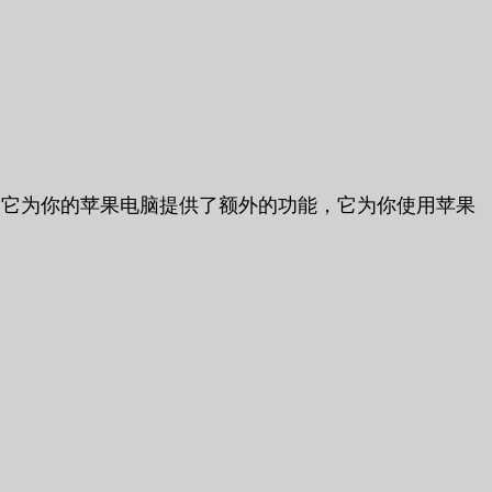
，它为你的苹果电脑提供了额外的功能，它为你使用苹果