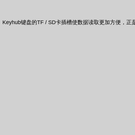
Keyhub键盘的TF / SD卡插槽使数据读取更加方