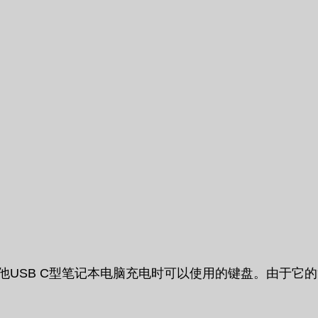
ook或其他USB C型笔记本电脑充电时可以使用的键盘。