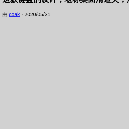
由
coak
·
2020/05/21