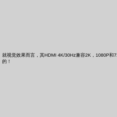
就视觉效果而言，其HDMI 4K/30Hz兼容2K，10
的！