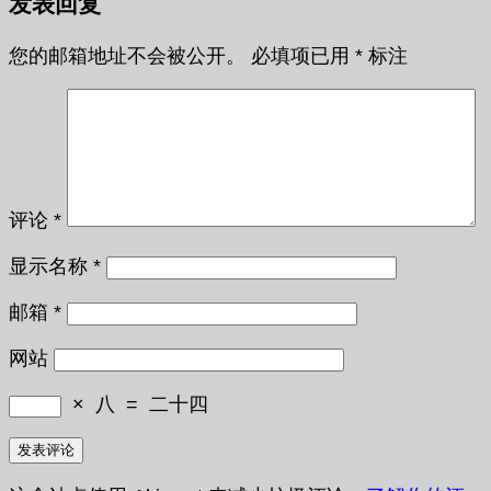
发表回复
您的邮箱地址不会被公开。
必填项已用
*
标注
评论
*
显示名称
*
邮箱
*
网站
×
八
=
二十四