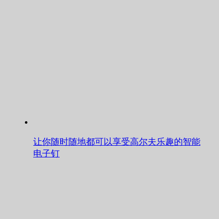
让你随时随地都可以享受高尔夫乐趣的智能
电子钉