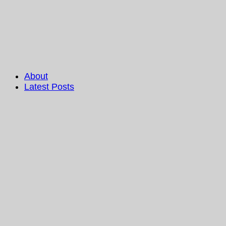
About
Latest Posts