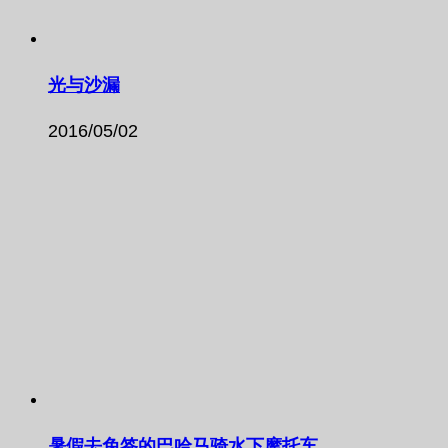
光与沙漏
2016/05/02
暑假去免签的巴哈马骑水下摩托车