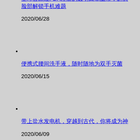
脸部解锁手机难题
2020/06/28
便携式腰间洗手液，随时随地为双手灭菌
2020/06/15
带上盐水发电机，穿越到古代，你将成为神
2020/06/09