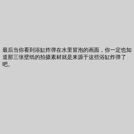
最后当你看到浴缸炸弹在水里冒泡的画面，你一定也知
道那三张壁纸的拍摄素材就是来源于这些浴缸炸弹了
吧。