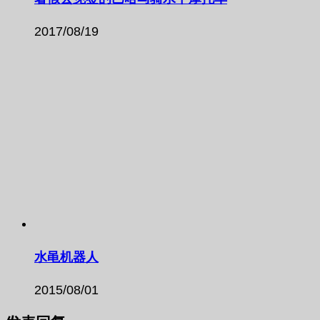
2017/08/19
水黾机器人
2015/08/01