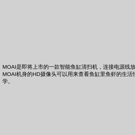
MOAI是即将上市的一款智能鱼缸清扫机，连接电源线放
MOAI机身的HD摄像头可以用来查看鱼缸里鱼虾的生
学。