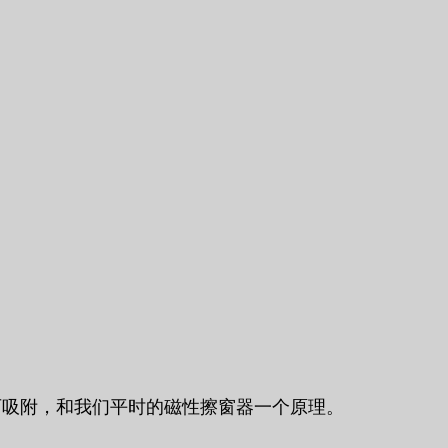
石吸附，和我们平时的磁性擦窗器一个原理。