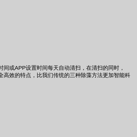
扫时间或APP设置时间每天自动清扫，在清扫的同时，
安全高效的特点，比我们传统的三种除藻方法更加智能科