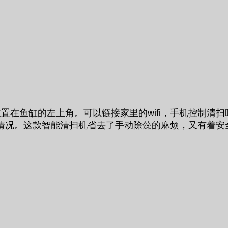
置在鱼缸的左上角。可以链接家里的wifi，手机控制清
活情况。这款智能清扫机省去了手动除藻的麻烦，又有着