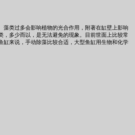
。藻类过多会影响植物的光合作用，附著在缸壁上影响
类，多少而以，是无法避免的现象。目前世面上比较常
鱼缸来说，手动除藻比较合适，大型鱼缸用生物和化学