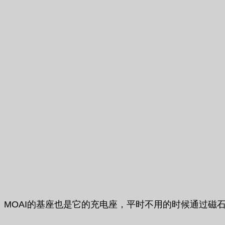
MOAI的基座也是它的充电座，平时不用的时候通过磁