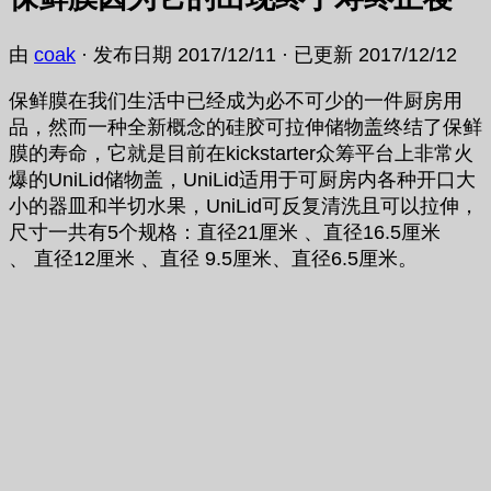
由
coak
· 发布日期
2017/12/11
· 已更新
2017/12/12
保鲜膜在我们生活中已经成为必不可少的一件厨房用
品，然而一种全新概念的硅胶可拉伸储物盖终结了保鲜
膜的寿命，它就是目前在kickstarter众筹平台上非常火
爆的UniLid储物盖，UniLid适用于可厨房内各种开口大
小的器皿和半切水果，UniLid可反复清洗且可以拉伸，
尺寸一共有5个规格：直径21厘米 、直径16.5厘米
、 直径12厘米 、直径 9.5厘米、直径6.5厘米。