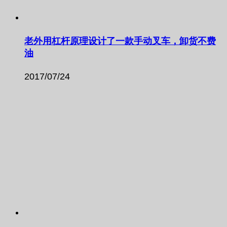
老外用杠杆原理设计了一款手动叉车，卸货不费
油
2017/07/24