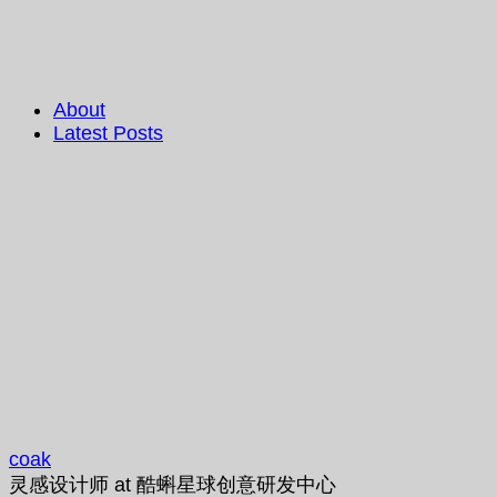
About
Latest Posts
coak
灵感设计师
at
酷蝌星球创意研发中心