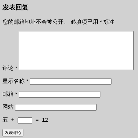
发表回复
您的邮箱地址不会被公开。
必填项已用
*
标注
评论
*
显示名称
*
邮箱
*
网站
五
+
=
12