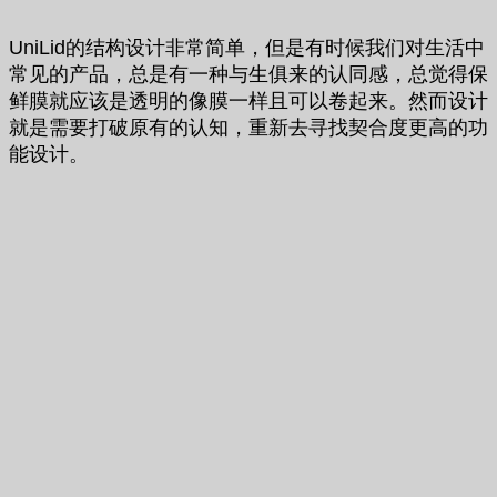
UniLid的结构设计非常简单，但是有时候我们对生活中
常见的产品，总是有一种与生俱来的认同感，总觉得保
鲜膜就应该是透明的像膜一样且可以卷起来。然而设计
就是需要打破原有的认知，重新去寻找契合度更高的功
能设计。