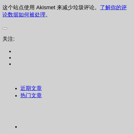
这个站点使用 Akismet 来减少垃圾评论。
了解你的评
论数据如何被处理
。
关注:
近期文章
热门文章