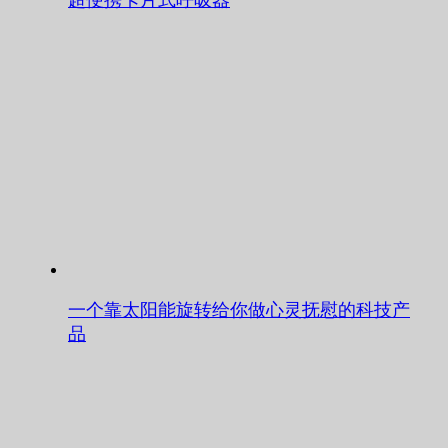
一个靠太阳能旋转给你做心灵抚慰的科技产
品