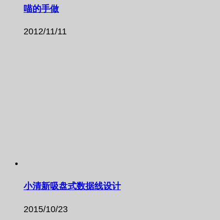
喵的手做
2012/11/11
小清新吸盘式数据线设计
2015/10/23