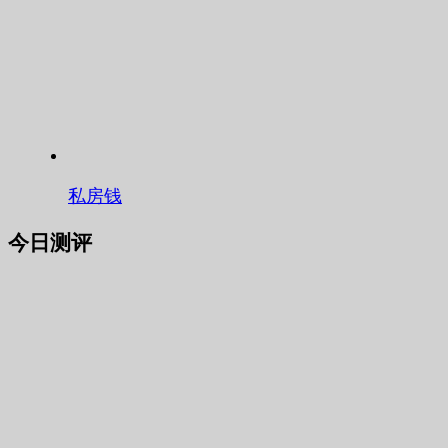
私房钱
今日测评