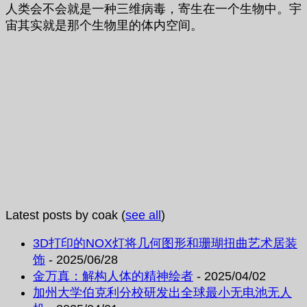
人类会不会就是一种三维病毒，寄生在一个生物中。宇
宙其实就是那个生物里的体内空间。
Latest posts by coak
(
see all
)
3D打印的NOX灯将几何图形和珊瑚扭曲艺术居装
饰
- 2025/06/28
金万真：解构人体的精神绘者
- 2025/04/02
加州大学伯克利分校研发出全球最小无电池无人