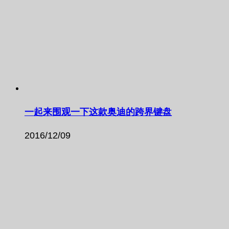
一起来围观一下这款奥迪的跨界键盘
2016/12/09