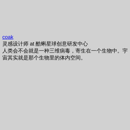
coak
灵感设计师
at
酷蝌星球创意研发中心
人类会不会就是一种三维病毒，寄生在一个生物中。宇
宙其实就是那个生物里的体内空间。