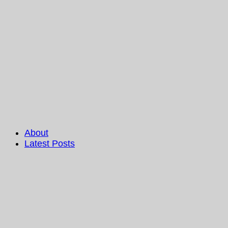
About
Latest Posts