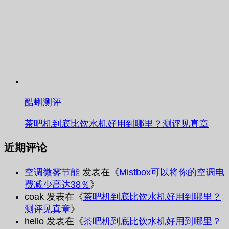
酷蝌测评
茶吧机到底比饮水机好用到哪里？测评见真章
近期评论
空调微雾节能
发表在《
Mistbox可以将你的空调电
费减少高达38％
》
coak
发表在《
茶吧机到底比饮水机好用到哪里？
测评见真章
》
hello
发表在《
茶吧机到底比饮水机好用到哪里？