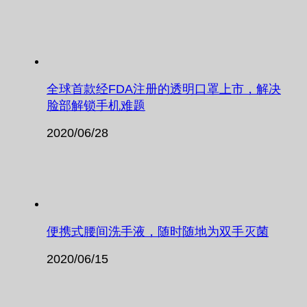
全球首款经FDA注册的透明口罩上市，解决
脸部解锁手机难题
2020/06/28
便携式腰间洗手液，随时随地为双手灭菌
2020/06/15