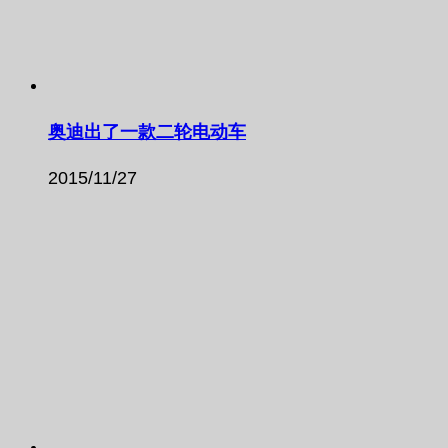
奥迪出了一款二轮电动车
2015/11/27