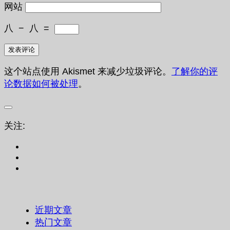
网站
八
−
八
=
这个站点使用 Akismet 来减少垃圾评论。
了解你的评
论数据如何被处理
。
关注:
近期文章
热门文章