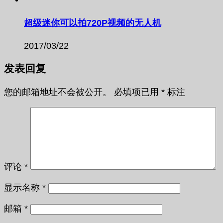
超级迷你可以拍720P视频的无人机
2017/03/22
发表回复
您的邮箱地址不会被公开。
必填项已用
*
标注
评论
*
显示名称
*
邮箱
*