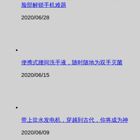
脸部解锁手机难题
2020/06/28
便携式腰间洗手液，随时随地为双手灭菌
2020/06/15
带上盐水发电机，穿越到古代，你将成为神
2020/06/09