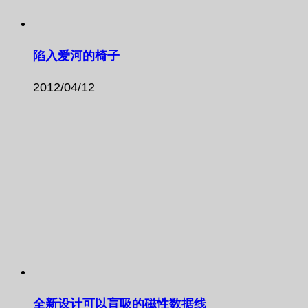
陷入爱河的椅子
2012/04/12
全新设计可以盲吸的磁性数据线