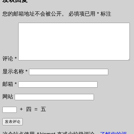
您的邮箱地址不会被公开。
必填项已用
*
标注
评论
*
显示名称
*
邮箱
*
网站
+
四
=
五