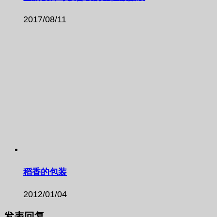
2017/08/11
稻香的包装
2012/01/04
发表回复