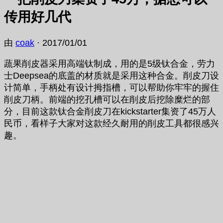
传用好几代
由
coak
·
2017/01/01
蔬果削皮器采用高端钛制成，用的是5级钛合金，劳力
士Deepsea的底盖的材质就是采用这种合金。削皮刀设
计简单，手柄处有设计拇指槽，可以帮助你牢牢的握住
削皮刀柄。前端的挖孔槽可以在削皮后挖除糜烂的部
分，目前这款钛合金削皮刀在kickstarter集资了45万人
民币，看样子大家对这款经久耐用的削皮工具都很感兴
趣。