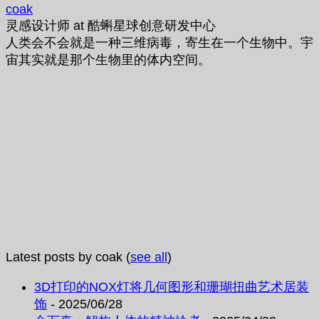
coak
灵感设计师
at
酷蝌星球创意研发中心
人类会不会就是一种三维病毒，寄生在一个生物中。宇
宙其实就是那个生物里的体内空间。
Latest posts by coak
(
see all
)
3D打印的NOX灯将几何图形和珊瑚扭曲艺术居装
饰
- 2025/06/28