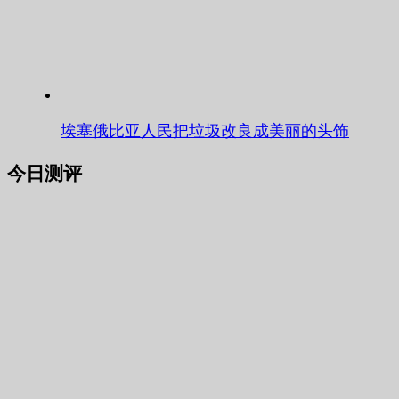
埃塞俄比亚人民把垃圾改良成美丽的头饰
今日测评