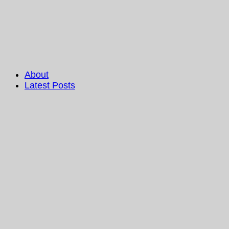
About
Latest Posts