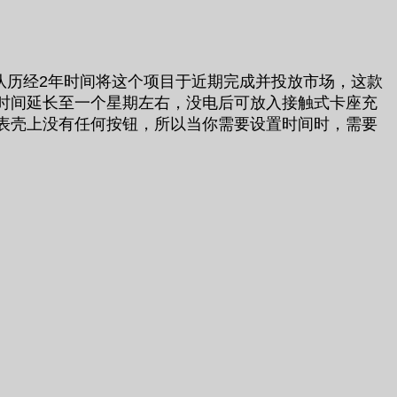
团队历经2年时间将这个项目于近期完成并投放市场，这款
时间延长至一个星期左右，没电后可放入接触式卡座充
表壳上没有任何按钮，所以当你需要设置时间时，需要