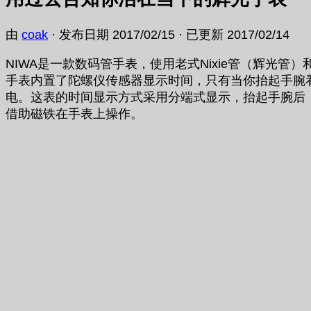
由
coak
· 发布日期
2017/02/15
· 已更新
2017/02/14
NIWA是一款数码管手表，使用老式Nixie管（辉光
手表内置了陀螺仪传感器显示时间，只有当你抬起手腕
电。这表的时间显示方式采用分端式显示，抬起手腕后
借助磁铁在手表上操作。