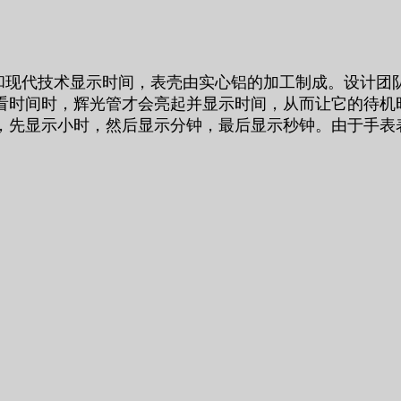
管）和现代技术显示时间，表壳由实心铝的加工制成。设计
看时间时，辉光管才会亮起并显示时间，从而让它的待机
，先显示小时，然后显示分钟，最后显示秒钟。由于手表