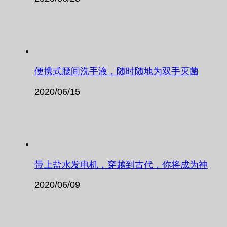
便携式腰间洗手液，随时随地为双手灭菌
2020/06/15
带上盐水发电机，穿越到古代，你将成为神
2020/06/09