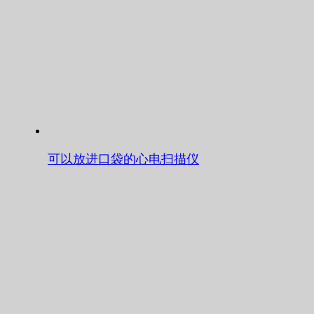
可以放进口袋的心电扫描仪