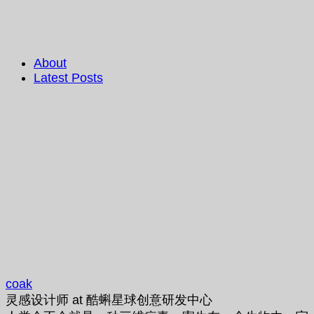
About
Latest Posts
coak
灵感设计师
at
酷蝌星球创意研发中心