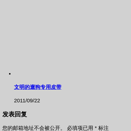
文明的遛狗专用皮带
2011/09/22
发表回复
您的邮箱地址不会被公开。
必填项已用
*
标注