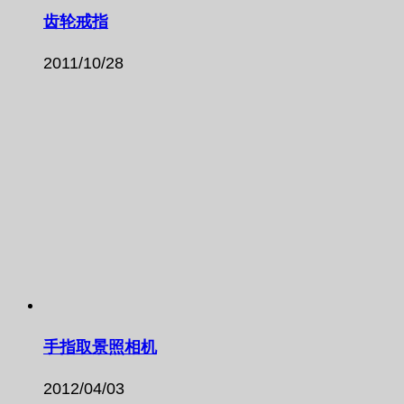
齿轮戒指
2011/10/28
手指取景照相机
2012/04/03