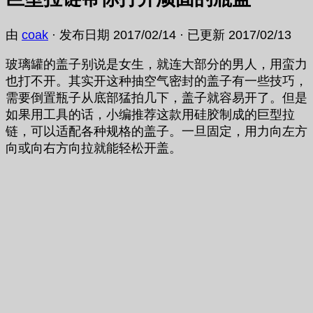
由
coak
· 发布日期
2017/02/14
· 已更新
2017/02/13
玻璃罐的盖子别说是女生，就连大部分的男人，用蛮力
也打不开。其实开这种抽空气密封的盖子有一些技巧，
需要倒置瓶子从底部猛拍几下，盖子就容易开了。但是
如果用工具的话，小编推荐这款用硅胶制成的巨型拉
链，可以适配各种规格的盖子。一旦固定，用力向左方
向或向右方向拉就能轻松开盖。