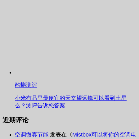
酷蝌测评
小米有品里最便宜的天文望远镜可以看到土星
么？测评告诉您答案
近期评论
空调微雾节能
发表在《
Mistbox可以将你的空调电