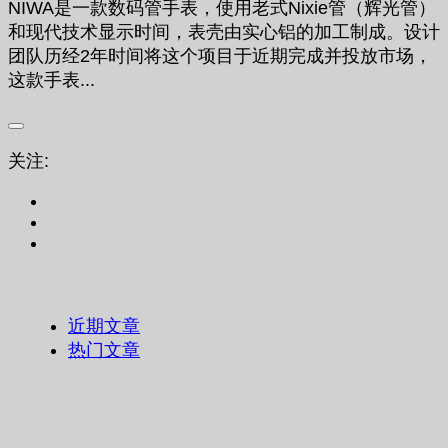
NIWA是一款数码管手表，使用老式Nixie管（辉光管）
和现代技术显示时间，表壳由实心铝的加工制成。设计
团队历经2年时间将这个项目于近期完成并投放市场，
这款手表...
关注:
近期文章
热门文章