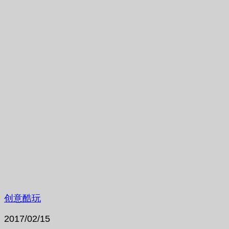
创意酷玩
2017/02/15