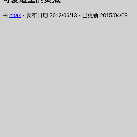
由
coak
· 发布日期
2012/06/13
· 已更新
2015/04/09