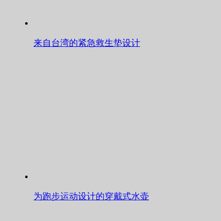
来自台湾的紧急救生垫设计
为跑步运动设计的穿戴式水壶