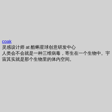
coak
灵感设计师
at
酷蝌星球创意研发中心
人类会不会就是一种三维病毒，寄生在一个生物中。宇
宙其实就是那个生物里的体内空间。