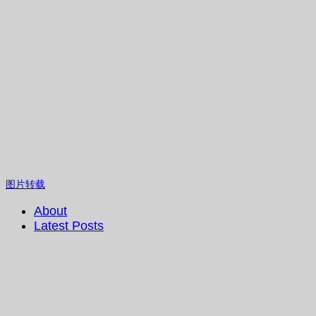
图片转载
About
Latest Posts