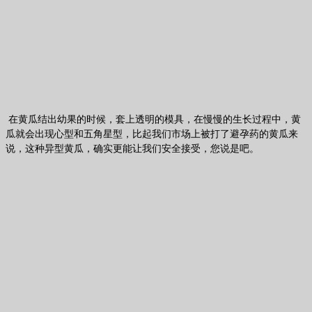
在黄瓜结出幼果的时候，套上透明的模具，在慢慢的生长过程中，黄
瓜就会出现心型和五角星型，比起我们市场上被打了避孕药的黄瓜来
说，这种异型黄瓜，确实更能让我们安全接受，您说是吧。