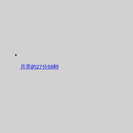
月亮的27分59秒