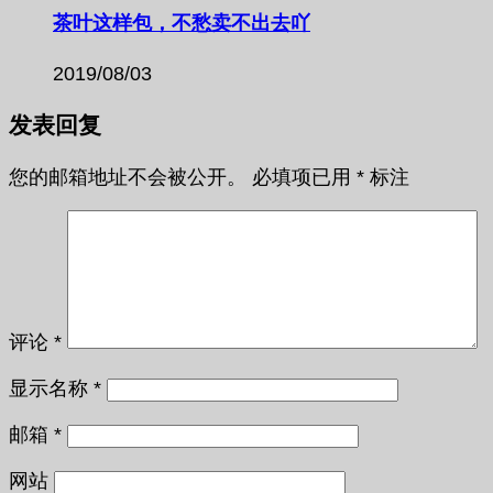
茶叶这样包，不愁卖不出去吖
2019/08/03
发表回复
您的邮箱地址不会被公开。
必填项已用
*
标注
评论
*
显示名称
*
邮箱
*
网站