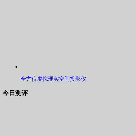
全方位虚拟现实空间投影仪
今日测评