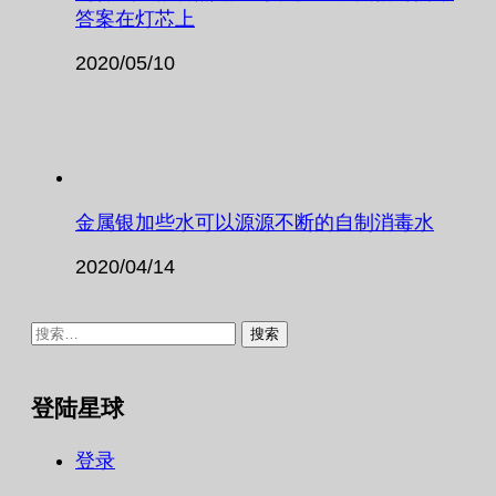
答案在灯芯上
2020/05/10
金属银加些水可以源源不断的自制消毒水
2020/04/14
搜
索：
登陆星球
登录