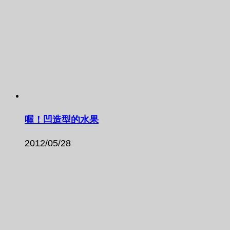
喔！凹造型的水果
2012/05/28