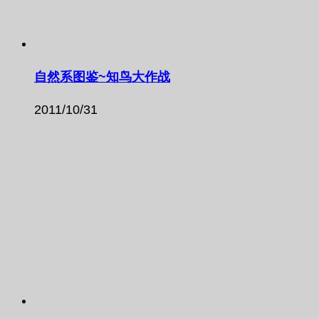
自然系图鉴~知鸟大作战
2011/10/31