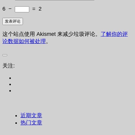
6
−
=
2
这个站点使用 Akismet 来减少垃圾评论。
了解你的评
论数据如何被处理
。
关注:
近期文章
热门文章