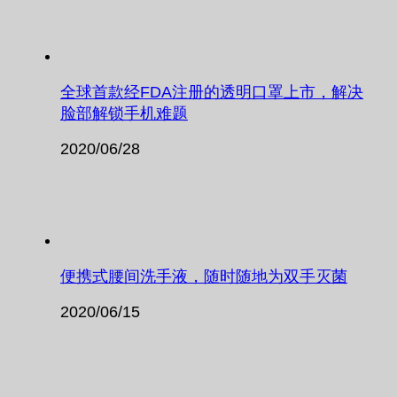
全球首款经FDA注册的透明口罩上市，解决
脸部解锁手机难题
2020/06/28
便携式腰间洗手液，随时随地为双手灭菌
2020/06/15