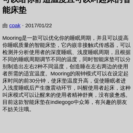
能床垫
由
coak
·
2017/01/22
Mooring是一款可以优化你的睡眠周期，并且可以提高
你睡眠质量的智能床垫，它内嵌非接触式传感器，可以
检测并分析使用者的深度睡眠、浅度睡眠周期，且根据
不同的睡眠周期调节不同的温度，同时智能床垫可以分
别制造出左右2种不同温度，创造睡在左右两边的使用
者所需的适宜温度。Mooring的闹钟模式可以在设定起
床时间的前30分钟，使床垫温度升高，促使睡眠者进
入浅度睡眠后产生微震动环节，叫醒使用者起床，这种
叫床模式可以让醒来的使用者精神舒爽，没有疲惫感。
目前这款智能床垫在indiegogo中众筹，有兴趣的朋友
不妨关注哦。