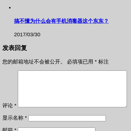
搞不懂为什么会有手机消毒器这个东东？
2017/03/30
发表回复
您的邮箱地址不会被公开。
必填项已用
*
标注
评论
*
显示名称
*
邮箱
*