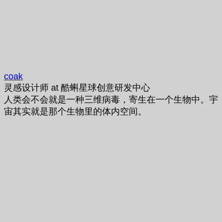
coak
灵感设计师
at
酷蝌星球创意研发中心
人类会不会就是一种三维病毒，寄生在一个生物中。宇
宙其实就是那个生物里的体内空间。