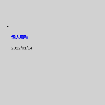
懒人潮鞋
2012/01/14