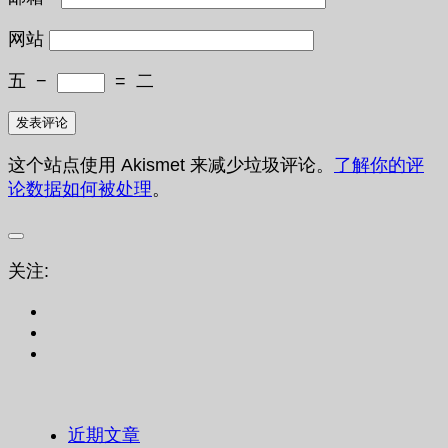
网站
五
−
=
二
这个站点使用 Akismet 来减少垃圾评论。
了解你的评
论数据如何被处理
。
关注:
近期文章