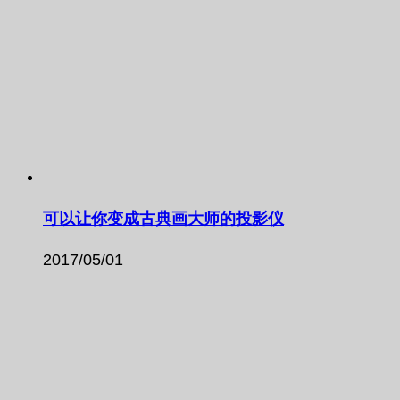
可以让你变成古典画大师的投影仪
2017/05/01