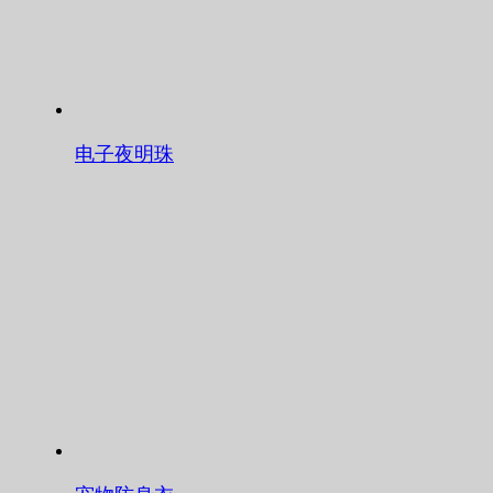
电子夜明珠