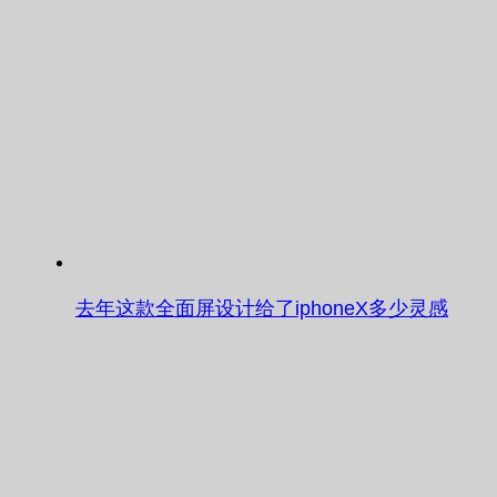
去年这款全面屏设计给了iphoneX多少灵感