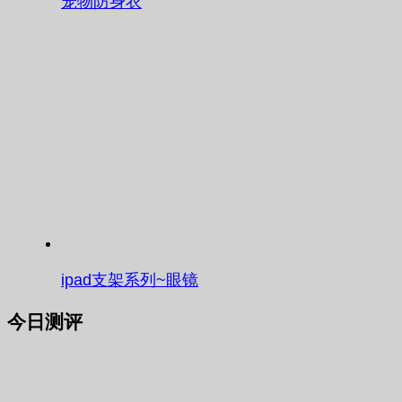
宠物防身衣
ipad支架系列~眼镜
今日测评