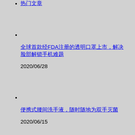
热门文章
全球首款经FDA注册的透明口罩上市，解决
脸部解锁手机难题
2020/06/28
便携式腰间洗手液，随时随地为双手灭菌
2020/06/15