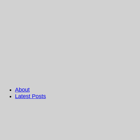
About
Latest Posts