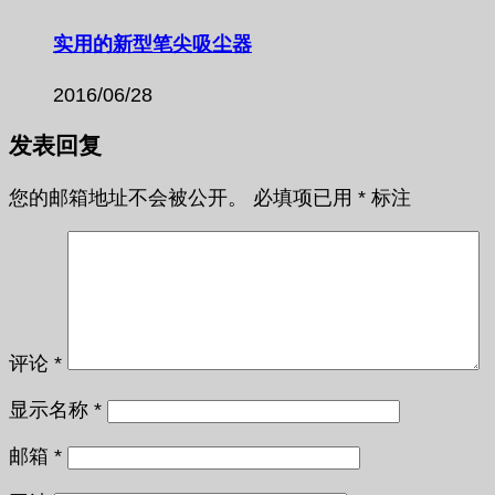
实用的新型笔尖吸尘器
2016/06/28
发表回复
您的邮箱地址不会被公开。
必填项已用
*
标注
评论
*
显示名称
*
邮箱
*