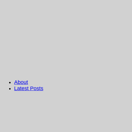
About
Latest Posts