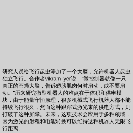
研究人员给飞行昆虫添加了一个大脑，允许机器人昆虫
独立飞行。合作者vikram iyer说：“微控制器就像一只
真正的苍蝇大脑，告诉翅膀肌肉何时扇动，或不要扇
动。”历来研究微型机器人的难点在于体积和供电模
块，由于能量守恒原理，很多机械式飞行机器人都不能
持续飞行很久，然而这种跟踪式激光束的供电方式，则
打破了这种屏障。未来，这项技术会应用于多种领域，
因为激光的射程和电能转换可以维持这种机器人无限飞
行距离。