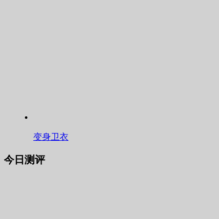
变身卫衣
今日测评