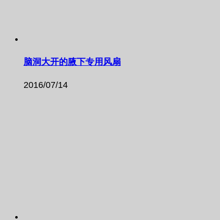
脑洞大开的腋下专用风扇
2016/07/14