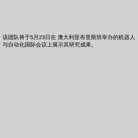
该团队将于5月23日在 澳大利亚布里斯班举办的机器人
与自动化国际会议上展示其研究成果。