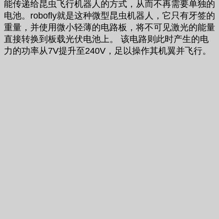
能传递给昆虫飞行机器人的方式，从而不再需要单独的
电池。robofly就是这种微型昆虫机器人，它只有牙签的
重量，并使用微小轻薄的电路板，将不可见激光的能量
直接转换到板载光伏电池上。 该电路则此时产生的电
力的功率从7V提升至240V，足以操作其机翼并飞行。