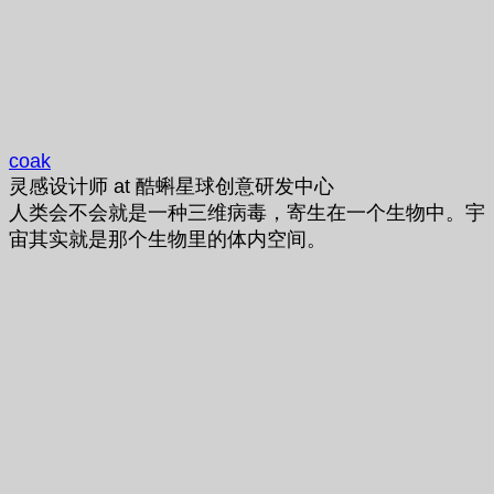
coak
灵感设计师
at
酷蝌星球创意研发中心
人类会不会就是一种三维病毒，寄生在一个生物中。宇
宙其实就是那个生物里的体内空间。