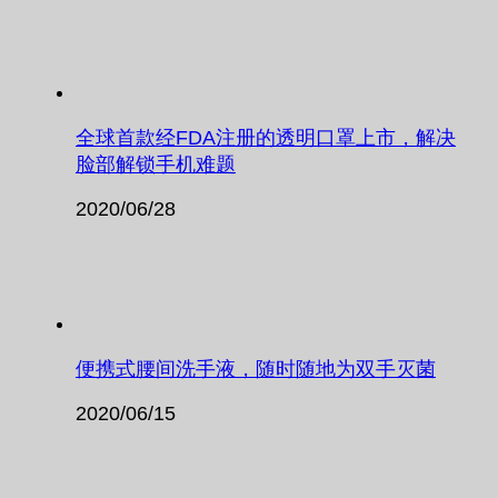
全球首款经FDA注册的透明口罩上市，解决
脸部解锁手机难题
2020/06/28
便携式腰间洗手液，随时随地为双手灭菌
2020/06/15