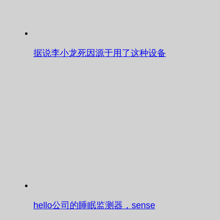
据说李小龙死因源于用了这种设备
hello公司的睡眠监测器，sense