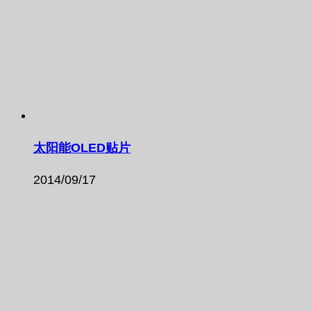
太阳能OLED贴片
2014/09/17