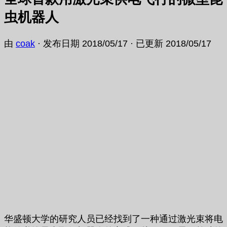
虫机器人
由
coak
· 发布日期
2018/05/17
· 已更新
2018/05/17
华盛顿大学的研究人员已经找到了一种通过激光束将电