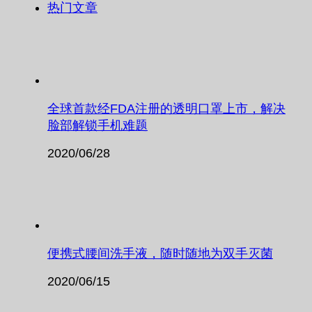
热门文章
全球首款经FDA注册的透明口罩上市，解决
脸部解锁手机难题
2020/06/28
便携式腰间洗手液，随时随地为双手灭菌
2020/06/15