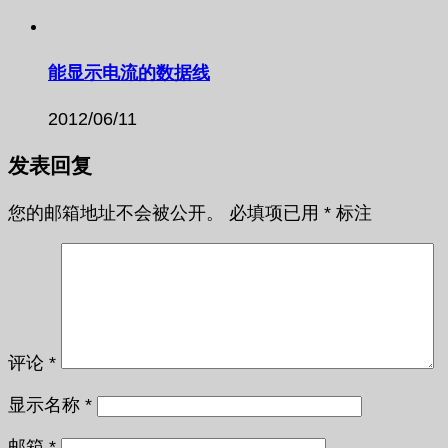
能显示电流的数据线
2012/06/11
发表回复
您的邮箱地址不会被公开。
必填项已用
*
标注
评论
*
显示名称
*
邮箱
*