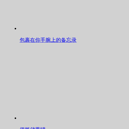
包裹在你手腕上的备忘录