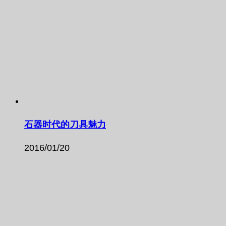
石器时代的刀具魅力
2016/01/20