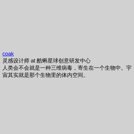
coak
灵感设计师
at
酷蝌星球创意研发中心
人类会不会就是一种三维病毒，寄生在一个生物中。宇
宙其实就是那个生物里的体内空间。