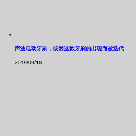
声波电动牙刷，或因这款牙刷的出现而被迭代
2019/09/18