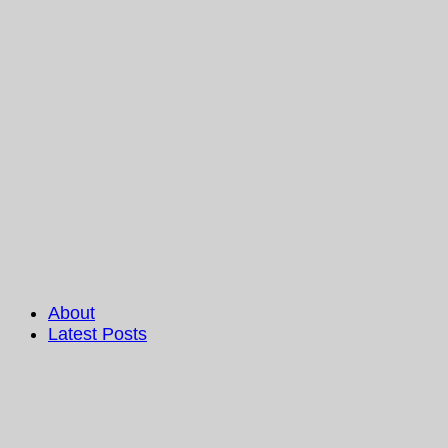
About
Latest Posts