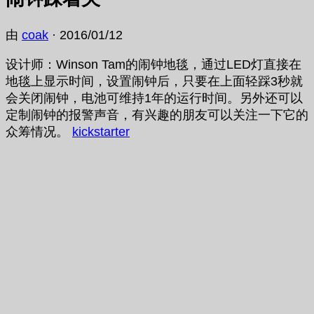
由
coak
·
2016/01/12
设计师：Winson Tam的闹钟地毯，通过LED灯直接在
地毯上显示时间，设置闹钟后，只要在上面轻踩3秒就
会关闭闹钟，电池可维持1年的运行时间。另外还可以
定制闹钟的报警声音，有兴趣的朋友可以关注一下它的
众筹情况。
kickstarter