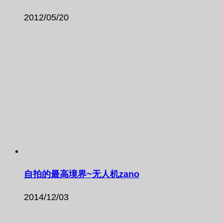
2012/05/20
自拍的最高境界~无人机zano
2014/12/03