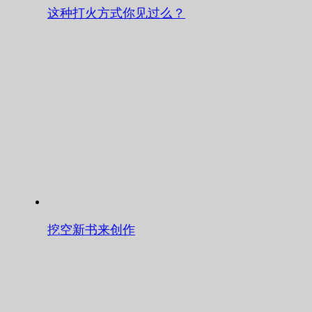
这种打火方式你见过么？
挖空新书来创作