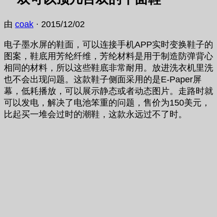
由
coak
·
2015/12/02
电子墨水屏的鞋面，可以连接手机APP实时变换鞋子的
图案，鞋底用芳纶纤维，芳纶材料是用于制造防弹背心
相同的材料，所以这些鞋底非常耐用。放进洗衣机里洗
也不会出现问题。这款鞋子侧面采用的是E-Paper屏
幕，低耗播放，可以展示静态或者动态图片。走路时就
可以发电，解决了电池笨重的问题，售价为150美元，
比起买一堆会过时的潮鞋，这款永远过不了时。