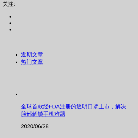
关注:
近期文章
热门文章
全球首款经FDA注册的透明口罩上市，解决
脸部解锁手机难题
2020/06/28