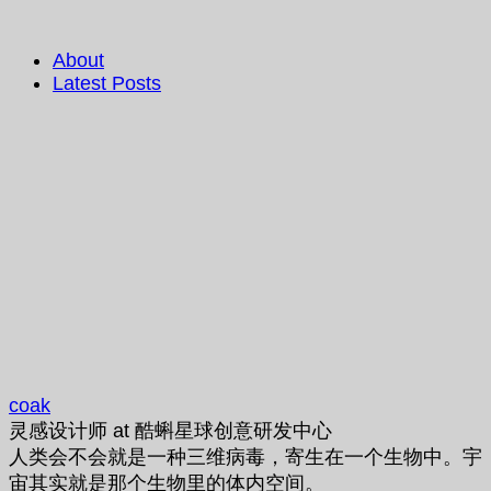
About
Latest Posts
coak
灵感设计师
at
酷蝌星球创意研发中心
人类会不会就是一种三维病毒，寄生在一个生物中。宇
宙其实就是那个生物里的体内空间。