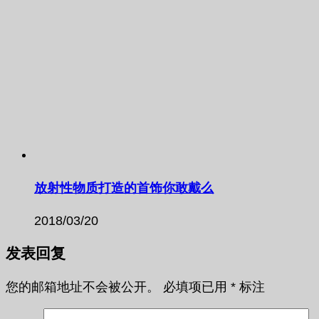
放射性物质打造的首饰你敢戴么
2018/03/20
发表回复
您的邮箱地址不会被公开。
必填项已用
*
标注