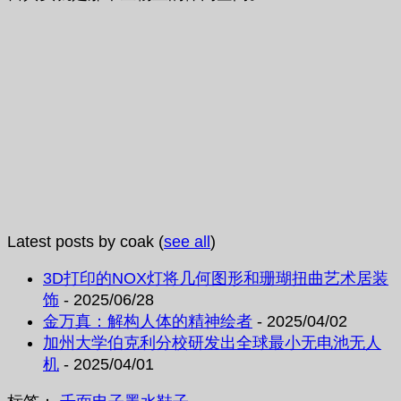
Latest posts by coak
(
see all
)
3D打印的NOX灯将几何图形和珊瑚扭曲艺术居装
饰
- 2025/06/28
金万真：解构人体的精神绘者
- 2025/04/02
加州大学伯克利分校研发出全球最小无电池无人
机
- 2025/04/01