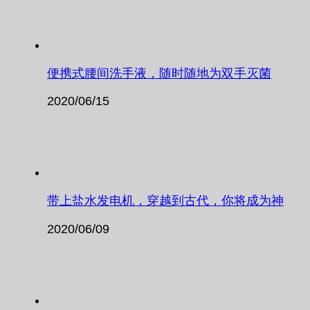
便携式腰间洗手液，随时随地为双手灭菌
2020/06/15
带上盐水发电机，穿越到古代，你将成为神
2020/06/09