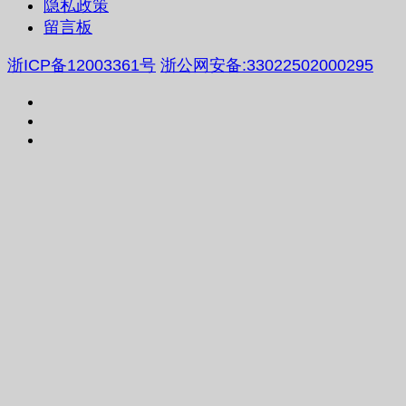
隐私政策
留言板
浙ICP备12003361号
浙公网安备:33022502000295