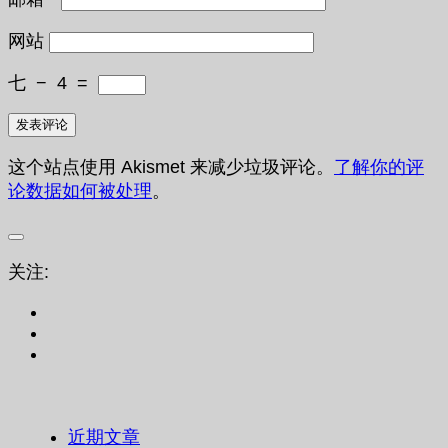
网站
七
−
4
=
这个站点使用 Akismet 来减少垃圾评论。
了解你的评
论数据如何被处理
。
关注:
近期文章