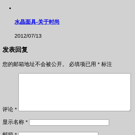
水晶面具-关于时尚
2012/07/13
发表回复
您的邮箱地址不会被公开。
必填项已用
*
标注
评论
*
显示名称
*
邮箱
*