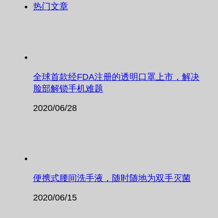
热门文章
全球首款经FDA注册的透明口罩上市，解决
脸部解锁手机难题
2020/06/28
便携式腰间洗手液，随时随地为双手灭菌
2020/06/15