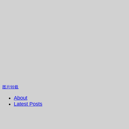
图片转载
About
Latest Posts