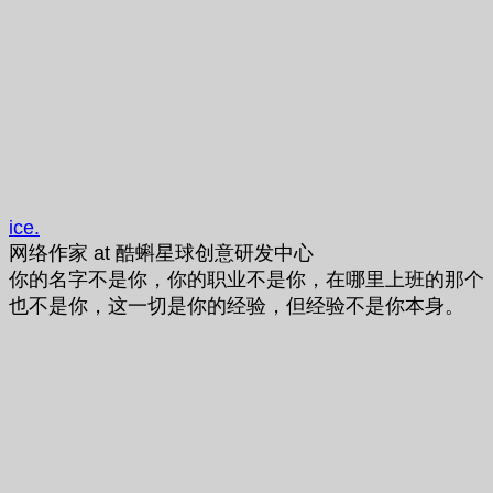
ice.
网络作家
at
酷蝌星球创意研发中心
你的名字不是你，你的职业不是你，在哪里上班的那个
也不是你，这一切是你的经验，但经验不是你本身。