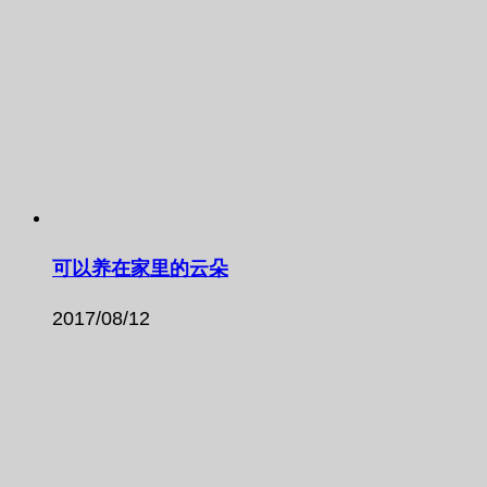
可以养在家里的云朵
2017/08/12