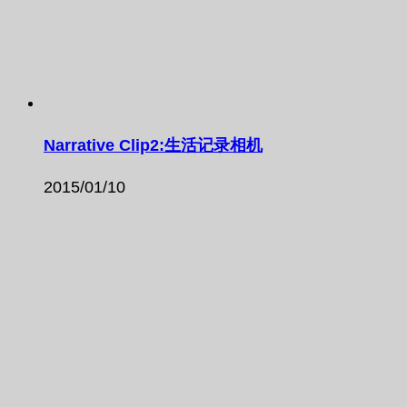
Narrative Clip2:生活记录相机
2015/01/10