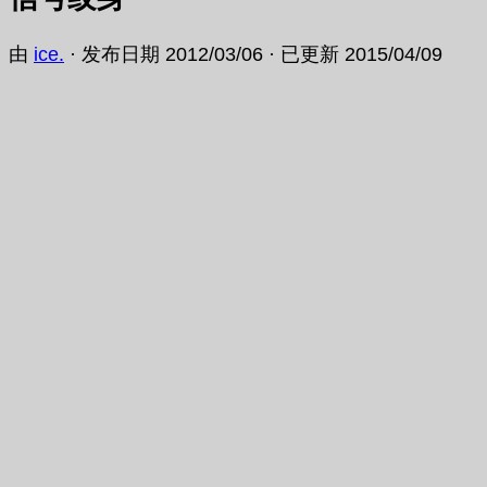
由
ice.
· 发布日期
2012/03/06
· 已更新
2015/04/09