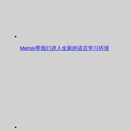
Mersiv带我们进入全新的语言学习环境