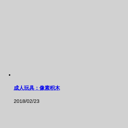
成人玩具：像素积木
2018/02/23