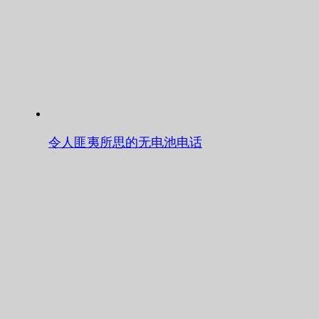
令人匪夷所思的无电池电话