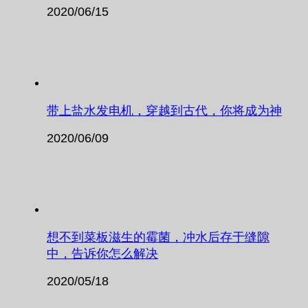
2020/06/15
带上盐水发电机，穿越到古代，你将成为神
2020/06/09
想不到菜板滋生的霉菌，冲水后存于缝隙
中，告诉你怎么解决
2020/05/18