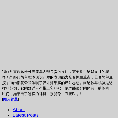
我非常喜欢这样外表简单内部负责的设计，甚至觉得这是设计的巅
峰！外部的简单能体现设计师的表现能力是否抓住重点，是否简单直
接；而内部复杂又体现了设计师细腻的设计思想。而这款耳机就是这
样的范例，它的舒适只有带上它的那一刻才能很好的体会，酷蝌的子
民们，如果看了这样的耳机，别犹豫，直接Buy！
[
图片转载
]
About
Latest Posts