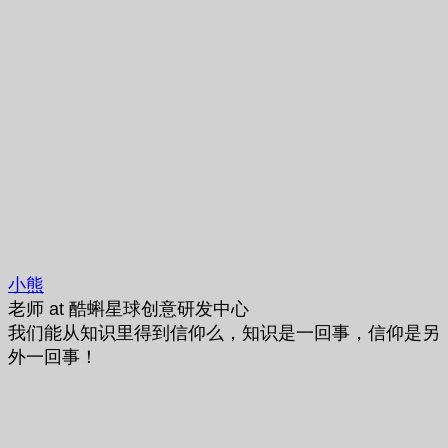
小熊
老师
at
酷蝌星球创意研发中心
我们能从知识里得到信仰么，知识是一回事，信仰是另
外一回事！