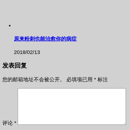
原来粉刺也能治愈你的病症
2018/02/13
发表回复
您的邮箱地址不会被公开。
必填项已用
*
标注
评论
*