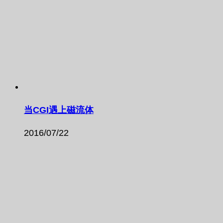
当CGI遇上磁流体
2016/07/22