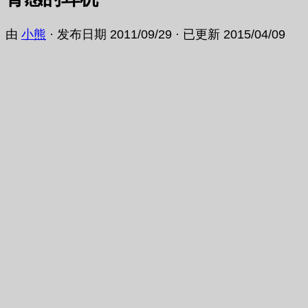
由
小熊
· 发布日期
2011/09/29
· 已更新
2015/04/09