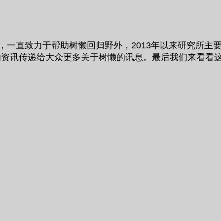
之一，一直致力于帮助树懒回归野外，2013年以来研究所
的资讯传递给大众更多关于树懒的讯息。最后我们来看看