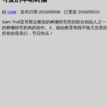
由
coak
· 发布日期
2016/05/08
· 已更新
2016/05/10
Sam Trull是哥斯达黎加的树懒研究所的联合创始人
的树懒研究机构的协作。3，籍由教育将既平衡又负责
所有的母亲们，节日快乐！