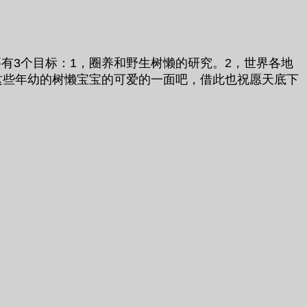
主要有3个目标：1，圈养和野生树懒的研究。2，世界各地
这些年幼的树懒宝宝的可爱的一面吧，借此也祝愿天底下